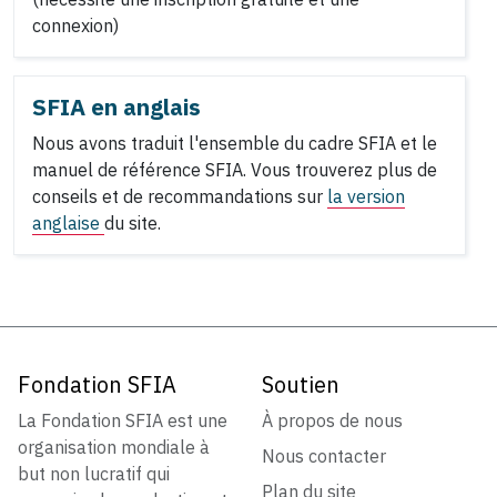
connexion)
SFIA en anglais
Nous avons traduit l'ensemble du cadre SFIA et le
manuel de référence SFIA. Vous trouverez plus de
conseils et de recommandations sur
la version
anglaise
du site.
Fondation SFIA
Soutien
La Fondation SFIA est une
À propos de nous
organisation mondiale à
Nous contacter
but non lucratif qui
Plan du site