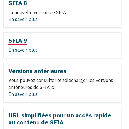
SFIA 8
La nouvelle version de SFIA
En savoir plus
SFIA 9
En savoir plus
Versions antérieures
Vous pouvez consulter et télécharger les versions
antérieures de SFIA ici.
En savoir plus
URL simplifiées pour un accès rapide
au contenu de SFIA