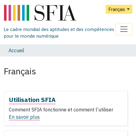
Français
Le cadre mondial des aptitudes et des compétences
pour le monde numérique
Accueil
Français
Utilisation SFIA
Comment SFIA fonctionne et comment l’utiliser
En savoir plus