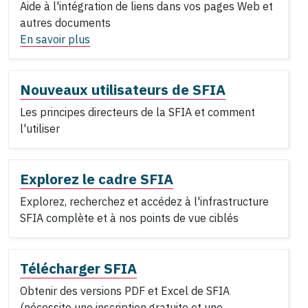
Aide à l'intégration de liens dans vos pages Web et
autres documents
En savoir plus
Nouveaux utilisateurs de SFIA
Les principes directeurs de la SFIA et comment
l'utiliser
Explorez le cadre SFIA
Explorez, recherchez et accédez à l'infrastructure
SFIA complète et à nos points de vue ciblés
Télécharger SFIA
Obtenir des versions PDF et Excel de SFIA
(nécessite une inscription gratuite et une