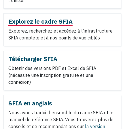
l'utiliser
Explorez le cadre SFIA
Explorez, recherchez et accédez à l'infrastructure
SFIA complète et à nos points de vue ciblés
Télécharger SFIA
Obtenir des versions PDF et Excel de SFIA
(nécessite une inscription gratuite et une
connexion)
SFIA en anglais
Nous avons traduit l'ensemble du cadre SFIA et le
manuel de référence SFIA. Vous trouverez plus de
conseils et de recommandations sur
la version