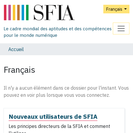
Français
Le cadre mondial des aptitudes et des compétences
pour le monde numérique
Accueil
Français
Il n'y a aucun élément dans ce dossier pour l'instant. Vous
pouvez en voir plus lorsque vous vous connectez.
Nouveaux utilisateurs de SFIA
Les principes directeurs de la SFIA et comment