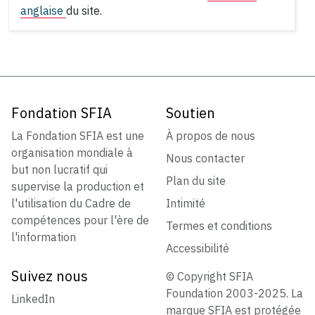
anglaise
du site.
Fondation SFIA
Soutien
La Fondation SFIA est une
À propos de nous
organisation mondiale à
Nous contacter
but non lucratif qui
Plan du site
supervise la production et
l'utilisation du Cadre de
Intimité
compétences pour l'ère de
Termes et conditions
l'information
Accessibilité
Suivez nous
© Copyright SFIA
Foundation 2003-2025. La
LinkedIn
marque SFIA est protégée