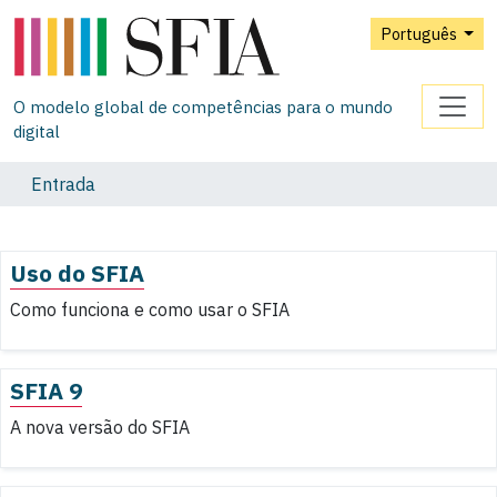
Português
O modelo global de competências para o mundo
digital
Entrada
Uso do SFIA
Como funciona e como usar o SFIA
SFIA 9
A nova versão do SFIA