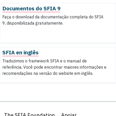
Documentos do SFIA 9
Faça o download da documentação completa do SFIA
9, disponibilizada gratuitamente.
SFIA en inglês
Traduzimos o framework SFIA e o manual de
referência. Você pode encontrar maiores informações e
recomendações na versão do website em inglês.
The SFIA Foundation
Apoiar