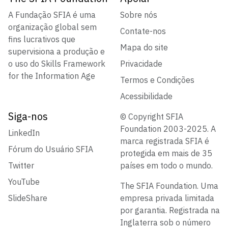
A Fundação SFIA é uma
Sobre nós
organização global sem
Contate-nos
fins lucrativos que
Mapa do site
supervisiona a produção e
o uso do Skills Framework
Privacidade
for the Information Age
Termos e Condições
Acessibilidade
Siga-nos
© Copyright SFIA
Foundation 2003-2025. A
LinkedIn
marca registrada SFIA é
Fórum do Usuário SFIA
protegida em mais de 35
Twitter
países em todo o mundo.
YouTube
The SFIA Foundation. Uma
SlideShare
empresa privada limitada
por garantia. Registrada na
Inglaterra sob o número