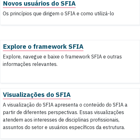
Novos usuários do SFIA
Os princípios que dirigem o SFIA e como utilizá-lo
Explore o framework SFIA
Explore, navegue e baixe o framework SFIA e outras
informações relevantes.
Visualizações do SFIA
A visualização do SFIA apresenta o conteúdo do SFIA a
partir de diferentes perspectivas. Essas visualizações
atendem aos interesses de disciplinas profissionais,
assuntos do setor e usuários específicos da estrutura.