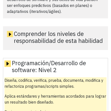
ser enfoques predictivos (basados en planes) o
adaptativos (iterativos/ágiles).
Comprender los niveles de
responsabilidad de esta habilidad
Programación/Desarrollo de
software:
Nivel 2
Diseña, codifica, verifica, prueba, documenta, modifica y
refactoriza programas/scripts simples.
Aplica estándares y herramientas acordados para lograr
un resultado bien diseñado.