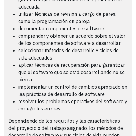
adecuada
utilizar técnicas de revisión a cargo de pares,
como la programación en pareja
documentar componentes de software
comprender y obtener un acuerdo sobre el valor
de los componentes de software a desarrollar
seleccionar métodos de desarrollo y ciclos de
vida adecuados
aplicar técnicas de recuperación para garantizar
que el software que se está desarrollando no se
pierda
implementar un control de cambios apropiado en
las prácticas de desarrollo de software
resolver los problemas operativos del software y
corregir los errores
Dependiendo de los requisitos y las características
del proyecto o del trabajo asignado, los métodos de
desarrollo de software y sus ciclos de vida pueden