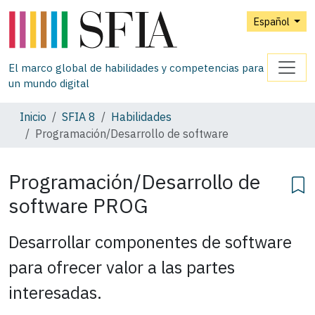
Español
El marco global de habilidades y competencias para
un mundo digital
Inicio
SFIA 8
Habilidades
Programación/Desarrollo de software
Programación/Desarrollo de
software
PROG
Desarrollar componentes de software
para ofrecer valor a las partes
interesadas.