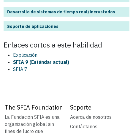
Desarrollo de sistemas de tiempo real/incrustados
Soporte de aplicaciones
Enlaces cortos a este
habilidad
Explicación
SFIA 9 (Estándar actual)
SFIA 7
The SFIA Foundation
Soporte
La Fundación SFIA es una
Acerca de nosotros
organización global sin
Contáctanos
fines de lucro que