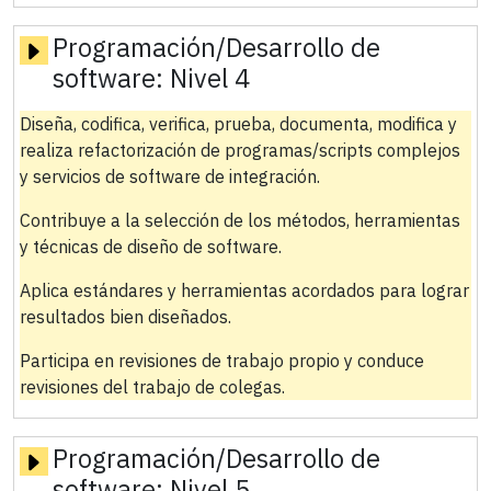
Programación/Desarrollo de
software:
Nivel 4
Diseña, codifica, verifica, prueba, documenta, modifica y
realiza refactorización de programas/scripts complejos
y servicios de software de integración.
Contribuye a la selección de los métodos, herramientas
y técnicas de diseño de software.
Aplica estándares y herramientas acordados para lograr
resultados bien diseñados.
Participa en revisiones de trabajo propio y conduce
revisiones del trabajo de colegas.
Programación/Desarrollo de
software:
Nivel 5