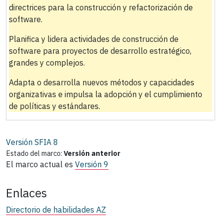
directrices para la construcción y refactorización de
software.
Planifica y lidera actividades de construcción de
software para proyectos de desarrollo estratégico,
grandes y complejos.
Adapta o desarrolla nuevos métodos y capacidades
organizativas e impulsa la adopción y el cumplimiento
de políticas y estándares.
Versión SFIA
8
Estado del marco:
Versión anterior
El marco actual es
Versión 9
Enlaces
Directorio de habilidades AZ