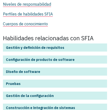
Niveles de responsabilidad
Perfiles de habilidades SFIA
Cuerpos de conocimiento
Habilidades relacionadas con SFIA
Gestión y definición de requisitos
Configuración de producto de software
Diseño de software
Pruebas
Gestión de la configuración
Construcción e integración de sistemas