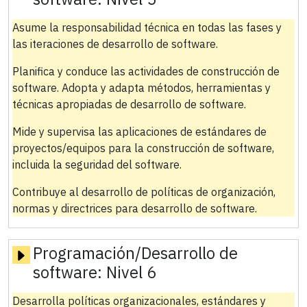
Asume la responsabilidad técnica en todas las fases y
las iteraciones de desarrollo de software.
Planifica y conduce las actividades de construcción de
software. Adopta y adapta métodos, herramientas y
técnicas apropiadas de desarrollo de software.
Mide y supervisa las aplicaciones de estándares de
proyectos/equipos para la construcción de software,
incluida la seguridad del software.
Contribuye al desarrollo de políticas de organización,
normas y directrices para desarrollo de software.
Programación/Desarrollo de
software:
Nivel 6
Desarrolla políticas organizacionales, estándares y