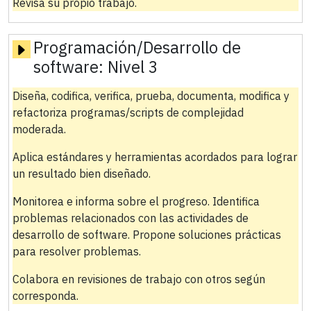
Revisa su propio trabajo.
Programación/Desarrollo de
software:
Nivel 3
Diseña, codifica, verifica, prueba, documenta, modifica y
refactoriza programas/scripts de complejidad
moderada.
Aplica estándares y herramientas acordados para lograr
un resultado bien diseñado.
Monitorea e informa sobre el progreso. Identifica
problemas relacionados con las actividades de
desarrollo de software. Propone soluciones prácticas
para resolver problemas.
Colabora en revisiones de trabajo con otros según
corresponda.