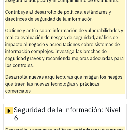
asegura la adopción y el cumplimiento de estándares.
Contribuye al desarrollo de políticas, estándares y
directrices de seguridad de la información.
Obtiene y actúa sobre información de vulnerabilidades y
realiza evaluación de riesgos de seguridad, análisis de
impacto al negocio y acreditaciones sobre sistemas de
información complejos. Investiga las brechas de
seguridad graves y recomienda mejoras adecuadas para
los controles.
Desarrolla nuevas arquitecturas que mitigan los riesgos
que traen las nuevas tecnologías y prácticas
comerciales.
Seguridad de la información:
Nivel
6
Desarrolla y comunica políticas, estándares y directrices