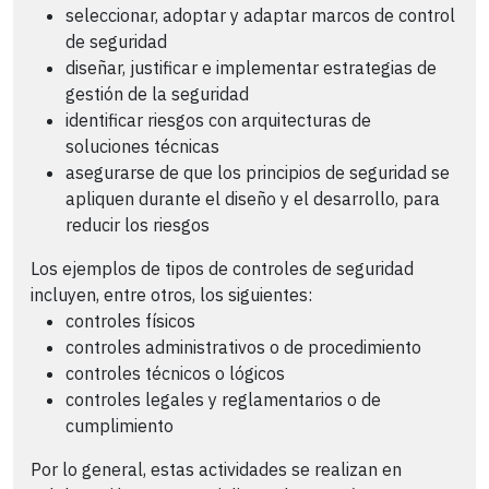
seleccionar, adoptar y adaptar marcos de control
de seguridad
diseñar, justificar e implementar estrategias de
gestión de la seguridad
identificar riesgos con arquitecturas de
soluciones técnicas
asegurarse de que los principios de seguridad se
apliquen durante el diseño y el desarrollo, para
reducir los riesgos
Los ejemplos de tipos de controles de seguridad
incluyen, entre otros, los siguientes:
controles físicos
controles administrativos o de procedimiento
controles técnicos o lógicos
controles legales y reglamentarios o de
cumplimiento
Por lo general, estas actividades se realizan en