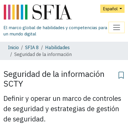
Español
El marco global de habilidades y competencias para
un mundo digital
Inicio
SFIA 8
Habilidades
Seguridad de la información
Seguridad de la información
SCTY
Definir y operar un marco de controles
de seguridad y estrategias de gestión
de seguridad.