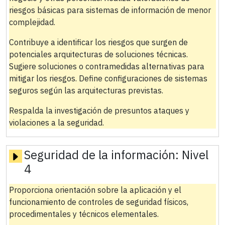
riesgos básicas para sistemas de información de menor
complejidad.
Contribuye a identificar los riesgos que surgen de
potenciales arquitecturas de soluciones técnicas.
Sugiere soluciones o contramedidas alternativas para
mitigar los riesgos. Define configuraciones de sistemas
seguros según las arquitecturas previstas.
Respalda la investigación de presuntos ataques y
violaciones a la seguridad.
Seguridad de la información:
Nivel
4
Proporciona orientación sobre la aplicación y el
funcionamiento de controles de seguridad físicos,
procedimentales y técnicos elementales.