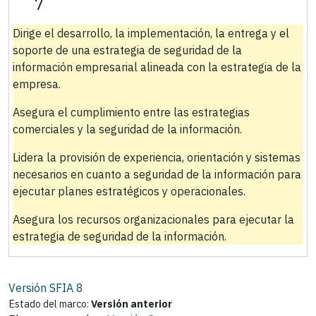
7
Dirige el desarrollo, la implementación, la entrega y el
soporte de una estrategia de seguridad de la
información empresarial alineada con la estrategia de la
empresa.
Asegura el cumplimiento entre las estrategias
comerciales y la seguridad de la información.
Lidera la provisión de experiencia, orientación y sistemas
necesarios en cuanto a seguridad de la información para
ejecutar planes estratégicos y operacionales.
Asegura los recursos organizacionales para ejecutar la
estrategia de seguridad de la información.
Versión SFIA
8
Estado del marco:
Versión anterior