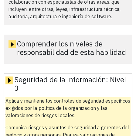
colaboración con especialistas de otras áreas, que
incluyen, entre otras, leyes, infraestructura técnica,
auditoría, arquitectura e ingeniería de software.
Comprender los niveles de
responsabilidad de esta habilidad
Seguridad de la información:
Nivel
3
Aplica y mantiene los controles de seguridad específicos
exigidos por la política de la organización y las
valoraciones de riesgos locales.
Comunica riesgos y asuntos de seguridad a gerentes del
negocio y otras personas. Realiza valoraciones de