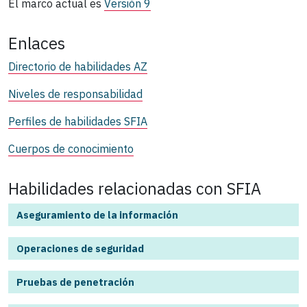
El marco actual es
Versión 9
Enlaces
Directorio de habilidades AZ
Niveles de responsabilidad
Perfiles de habilidades SFIA
Cuerpos de conocimiento
Habilidades relacionadas con SFIA
Aseguramiento de la información
Operaciones de seguridad
Pruebas de penetración