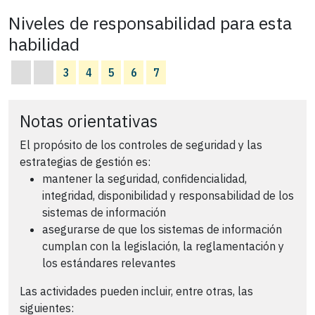
Niveles de responsabilidad para esta
habilidad
3
4
5
6
7
Notas orientativas
El propósito de los controles de seguridad y las
estrategias de gestión es:
mantener la seguridad, confidencialidad,
integridad, disponibilidad y responsabilidad de los
sistemas de información
asegurarse de que los sistemas de información
cumplan con la legislación, la reglamentación y
los estándares relevantes
Las actividades pueden incluir, entre otras, las
siguientes: