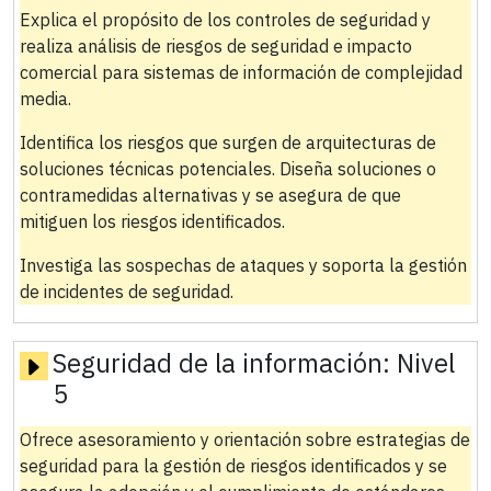
Explica el propósito de los controles de seguridad y
realiza análisis de riesgos de seguridad e impacto
comercial para sistemas de información de complejidad
media.
Identifica los riesgos que surgen de arquitecturas de
soluciones técnicas potenciales. Diseña soluciones o
contramedidas alternativas y se asegura de que
mitiguen los riesgos identificados.
Investiga las sospechas de ataques y soporta la gestión
de incidentes de seguridad.
Seguridad de la información:
Nivel
5
Ofrece asesoramiento y orientación sobre estrategias de
seguridad para la gestión de riesgos identificados y se