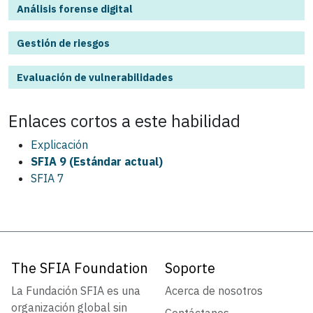
Análisis forense digital
Gestión de riesgos
Evaluación de vulnerabilidades
Enlaces cortos a este
habilidad
Explicación
SFIA 9 (Estándar actual)
SFIA 7
The SFIA Foundation
Soporte
La Fundación SFIA es una
Acerca de nosotros
organización global sin
Contáctanos