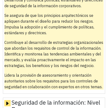
de seguridad de la información corporativos.
Se asegura de que los principios arquitectónicos se
apliquen durante el diseño para reducir los riesgos.
Impulsa la adopción y el cumplimiento de políticas,
estándares y directrices.
Contribuye al desarrollo de estrategias organizacionales
que abordan los requisitos de control de la información.
Identifica y monitorea las tendencias ambientales y del
mercado, y evalúa proactivamente el impacto en las
estrategias, los beneficios y los riesgos del negocio.
Lidera la provisión de asesoramiento y orientación
autoritarios sobre los requisitos para los controles de
seguridad en colaboración con expertos en otros temas.
Seguridad de la información:
Nivel