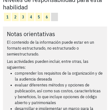
habilidad
1
2
3
4
5
6
Notas orientativas
El contenido de la información puede estar en un
formato estructurado, no estructurado o
semiestructurado.
Las actividades pueden incluir, entre otras, las
siguientes:
comprender los requisitos de la organización y de
la audiencia deseada
evaluar diferentes métodos y opciones de
publicación, así como sus costos, características
y beneficios, lo que incluye opciones de código
abierto y patrimoniales
desarrollar e implementar un marco para la