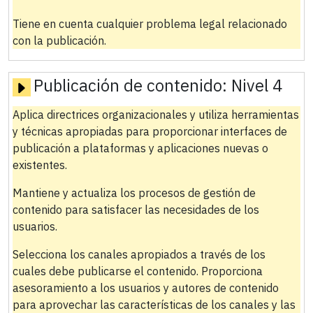
Tiene en cuenta cualquier problema legal relacionado
con la publicación.
Publicación de contenido:
Nivel 4
Aplica directrices organizacionales y utiliza herramientas
y técnicas apropiadas para proporcionar interfaces de
publicación a plataformas y aplicaciones nuevas o
existentes.
Mantiene y actualiza los procesos de gestión de
contenido para satisfacer las necesidades de los
usuarios.
Selecciona los canales apropiados a través de los
cuales debe publicarse el contenido. Proporciona
asesoramiento a los usuarios y autores de contenido
para aprovechar las características de los canales y las