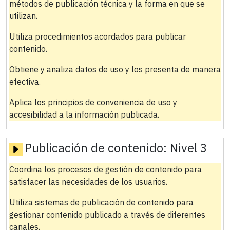
métodos de publicación técnica y la forma en que se
utilizan.
Utiliza procedimientos acordados para publicar
contenido.
Obtiene y analiza datos de uso y los presenta de manera
efectiva.
Aplica los principios de conveniencia de uso y
accesibilidad a la información publicada.
Publicación de contenido:
Nivel 3
Coordina los procesos de gestión de contenido para
satisfacer las necesidades de los usuarios.
Utiliza sistemas de publicación de contenido para
gestionar contenido publicado a través de diferentes
canales.