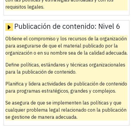
requisitos legales.
Publicación de contenido:
Nivel 6
Obtiene el compromiso y los recursos de la organización
para asegurarse de que el material publicado por la
organización o en su nombre sea de la calidad adecuada.
Define políticas, estándares y técnicas organizacionales
para la publicación de contenido.
Planifica y lidera actividades de publicación de contenido
para programas estratégicos, grandes y complejos.
Se asegura de que se implementen las políticas y que
cualquier problema legal relacionado con la publicación
se gestione de manera adecuada.