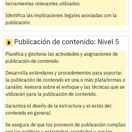
herramientas relevantes utilizados.
Identifica las implicaciones legales asociadas con la
publicación.
Publicación de contenido:
Nivel 5
Planifica y gestiona las actividades y asignaciones de
publicación de contenido.
Desarrolla estándares y procedimientos para soportar
la publicación de contenido en una o más plataformas o
canales. Asesora sobre el enfoque y las técnicas que se
utilizarán para la publicación de contenido.
Garantiza el diseño de la estructura y el estilo del
contenido en general.
Se asegura de que los procesos de publicación cumplan
con las políticas y estrategias acordadas y con los