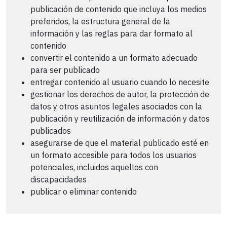
publicación de contenido que incluya los medios
preferidos, la estructura general de la
información y las reglas para dar formato al
contenido
convertir el contenido a un formato adecuado
para ser publicado
entregar contenido al usuario cuando lo necesite
gestionar los derechos de autor, la protección de
datos y otros asuntos legales asociados con la
publicación y reutilización de información y datos
publicados
asegurarse de que el material publicado esté en
un formato accesible para todos los usuarios
potenciales, incluidos aquellos con
discapacidades
publicar o eliminar contenido