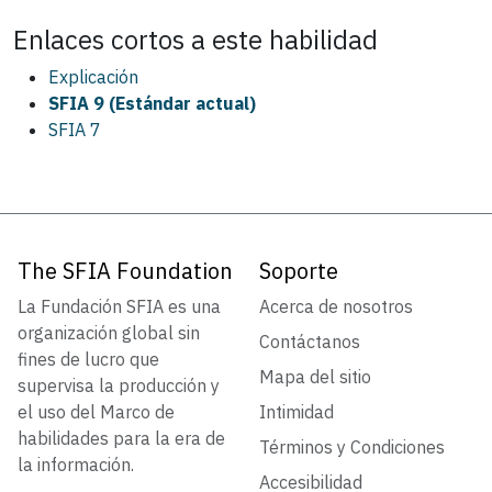
Enlaces cortos a este
habilidad
Explicación
SFIA 9 (Estándar actual)
SFIA 7
The SFIA Foundation
Soporte
La Fundación SFIA es una
Acerca de nosotros
organización global sin
Contáctanos
fines de lucro que
Mapa del sitio
supervisa la producción y
el uso del Marco de
Intimidad
habilidades para la era de
Términos y Condiciones
la información.
Accesibilidad