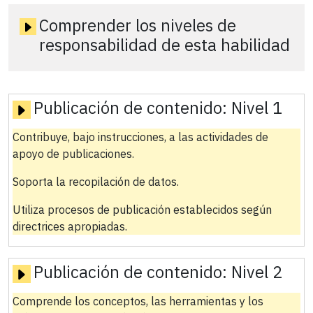
Comprender los niveles de
responsabilidad de esta habilidad
Publicación de contenido:
Nivel 1
Contribuye, bajo instrucciones, a las actividades de
apoyo de publicaciones.
Soporta la recopilación de datos.
Utiliza procesos de publicación establecidos según
directrices apropiadas.
Publicación de contenido:
Nivel 2
Comprende los conceptos, las herramientas y los