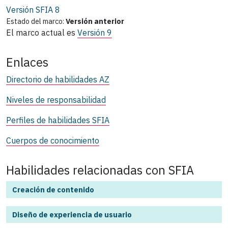
Versión SFIA
8
Estado del marco:
Versión anterior
El marco actual es
Versión 9
Enlaces
Directorio de habilidades AZ
Niveles de responsabilidad
Perfiles de habilidades SFIA
Cuerpos de conocimiento
Habilidades relacionadas con SFIA
Creación de contenido
Diseño de experiencia de usuario