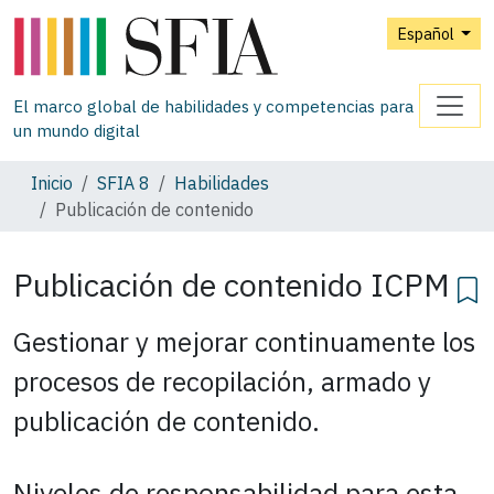
Español
El marco global de habilidades y competencias para
un mundo digital
Inicio
SFIA 8
Habilidades
Publicación de contenido
Publicación de contenido
ICPM
Gestionar y mejorar continuamente los
procesos de recopilación, armado y
publicación de contenido.
Niveles de responsabilidad para esta