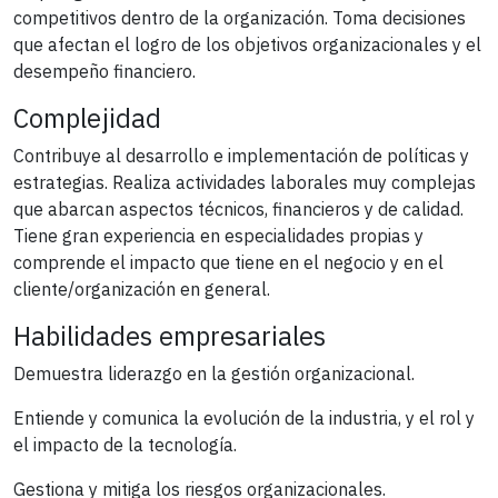
competitivos dentro de la organización. Toma decisiones
que afectan el logro de los objetivos organizacionales y el
desempeño financiero.
Complejidad
Contribuye al desarrollo e implementación de políticas y
estrategias. Realiza actividades laborales muy complejas
que abarcan aspectos técnicos, financieros y de calidad.
Tiene gran experiencia en especialidades propias y
comprende el impacto que tiene en el negocio y en el
cliente/organización en general.
Habilidades empresariales
Demuestra liderazgo en la gestión organizacional.
Entiende y comunica la evolución de la industria, y el rol y
el impacto de la tecnología.
Gestiona y mitiga los riesgos organizacionales.