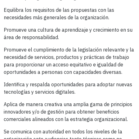
Equilibra los requisitos de las propuestas con las
necesidades más generales de la organización.
Promueve una cultura de aprendizaje y crecimiento en su
área de responsabilidad.
Promueve el cumplimiento de la legislación relevante y la
necesidad de servicios, productos y prácticas de trabajo
para proporcionar un acceso equitativo e igualdad de
oportunidades a personas con capacidades diversas.
Identifica y respalda oportunidades para adoptar nuevas
tecnologías y servicios digitales.
Aplica de manera creativa una amplia gama de principios
innovadores y/o de gestión para obtener beneficios
comerciales alineados con la estrategia organizacional.
Se comunica con autoridad en todos los niveles de la
organización ante audiencias tanto técnicas como no