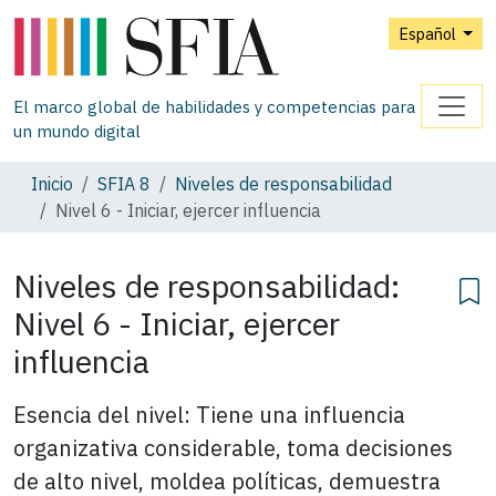
Español
El marco global de habilidades y competencias para
un mundo digital
Inicio
SFIA 8
Niveles de responsabilidad
Nivel 6 - Iniciar, ejercer influencia
Niveles de responsabilidad:
Nivel 6 - Iniciar, ejercer
influencia
Esencia del nivel: Tiene una influencia
organizativa considerable, toma decisiones
de alto nivel, moldea políticas, demuestra