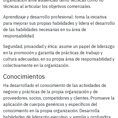
técnicas al articular los objetivos comerciales.
Aprendizaje y desarrollo profesional: toma la iniciativa
para mejorar sus propias habilidades y lidera el desarrollo
de las habilidades necesarias en su área de
responsabilidad.
Seguridad, privacidad y ética: asume un papel de liderazgo
en la promoción y garantía de prácticas de trabajo y
cultura adecuadas, en su propia área de responsabilidad y
colectivamente en la organización.
Conocimientos
Ha desarrollado el conocimiento de las actividades de
negocio y prácticas de la propia organización y de
proveedores, socios, competidores y clientes. Promueve la
aplicación de cuerpos genéricos y específicos del
conocimiento en la propia organización. Desarrolla
habilidades de liderazgo ejecutivo, y amplía y profundiza