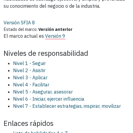
su conocimiento del negocio o de la industria.
Versión SFIA
8
Estado del marco:
Versión anterior
El marco actual es
Versión 9
Niveles de responsabilidad
Nivel 1 - Seguir
Nivel 2 - Asistir
Nivel 3 - Aplicar
Nivel 4 - Facilitar
Nivel 5 - Asegurar, asesorar
Nivel 6 - Iniciar, ejercer influencia
Nivel 7 - Establecer estrategias, inspirar, movilizar
Enlaces rápidos