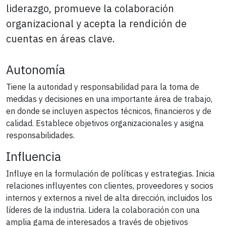
liderazgo, promueve la colaboración
organizacional y acepta la rendición de
cuentas en áreas clave.
Autonomía
Tiene la autoridad y responsabilidad para la toma de
medidas y decisiones en una importante área de trabajo,
en donde se incluyen aspectos técnicos, financieros y de
calidad. Establece objetivos organizacionales y asigna
responsabilidades.
Influencia
Influye en la formulación de políticas y estrategias. Inicia
relaciones influyentes con clientes, proveedores y socios
internos y externos a nivel de alta dirección, incluidos los
líderes de la industria. Lidera la colaboración con una
amplia gama de interesados a través de objetivos