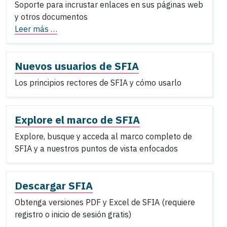
Soporte para incrustar enlaces en sus páginas web
y otros documentos
Leer más …
Nuevos usuarios de SFIA
Los principios rectores de SFIA y cómo usarlo
Explore el marco de SFIA
Explore, busque y acceda al marco completo de
SFIA y a nuestros puntos de vista enfocados
Descargar SFIA
Obtenga versiones PDF y Excel de SFIA (requiere
registro o inicio de sesión gratis)