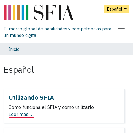
Español
El marco global de habilidades y competencias para
un mundo digital
Inicio
Español
Utilizando SFIA
Cómo funciona el SFIA y cómo utilizarlo
Leer más …