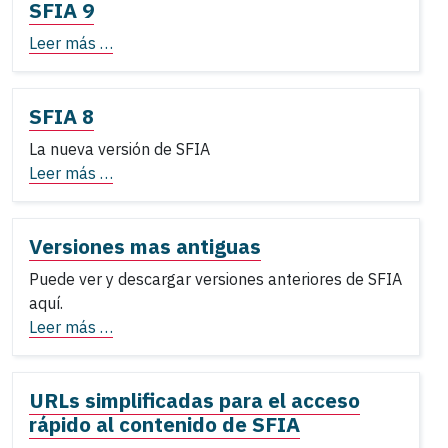
SFIA 9
Leer más …
SFIA 8
La nueva versión de SFIA
Leer más …
Versiones mas antiguas
Puede ver y descargar versiones anteriores de SFIA
aquí.
Leer más …
URLs simplificadas para el acceso
rápido al contenido de SFIA