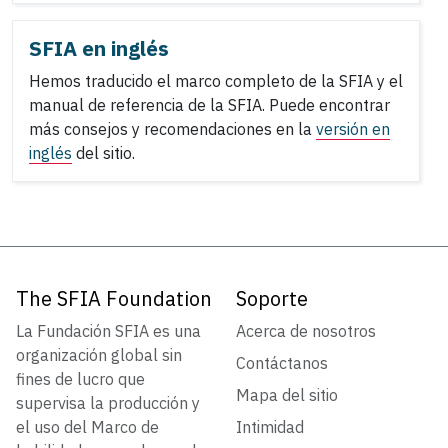
SFIA en inglés
Hemos traducido el marco completo de la SFIA y el
manual de referencia de la SFIA. Puede encontrar
más consejos y recomendaciones en la
versión en
inglés
del sitio.
The SFIA Foundation
Soporte
La Fundación SFIA es una
Acerca de nosotros
organización global sin
Contáctanos
fines de lucro que
Mapa del sitio
supervisa la producción y
el uso del Marco de
Intimidad