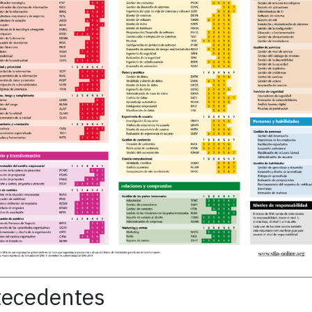
tecedentes