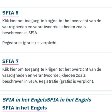
SFIA 8
Klik hier om toegang te krijgen tot het overzicht van de
vaardigheden en verantwoordelijkheden zoals
beschreven in SFIA.
Registratie (gratis) is verplicht.
SFIA 7
Klik hier om toegang te krijgen tot het overzicht van de
vaardigheden en verantwoordelijkheden zoals
beschreven in SFIA. Registratie (gratis) is verplicht.
SFIA in het EngelsSFIA in het Engels
SFIA in het Engels