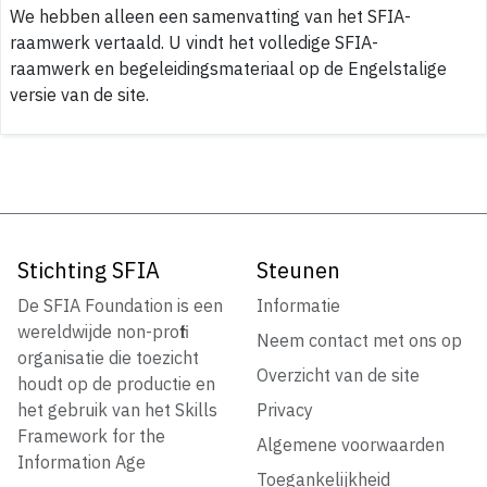
We hebben alleen een samenvatting van het SFIA-
raamwerk vertaald. U vindt het volledige SFIA-
raamwerk en begeleidingsmateriaal op de Engelstalige
versie van de site.
Stichting SFIA
Steunen
De SFIA Foundation is een
Informatie
wereldwijde non-profit
Neem contact met ons op
organisatie die toezicht
Overzicht van de site
houdt op de productie en
het gebruik van het Skills
Privacy
Framework for the
Algemene voorwaarden
Information Age
Toegankelijkheid