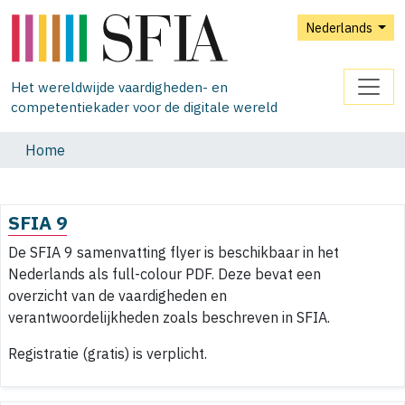
Nederlands
Het wereldwijde vaardigheden- en
competentiekader voor de digitale wereld
Home
SFIA 9
De SFIA 9 samenvatting flyer is beschikbaar in het
Nederlands als full-colour PDF. Deze bevat een
overzicht van de vaardigheden en
verantwoordelijkheden zoals beschreven in SFIA.
Registratie (gratis) is verplicht.