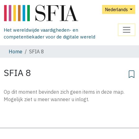
Nederlands
Het wereldwijde vaardigheden- en
competentiekader voor de digitale wereld
Home
SFIA 8
SFIA 8
Op dit moment bevinden zich geen items in deze map.
Mogelijk ziet u meer wanneer u inlogt.