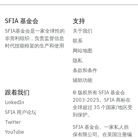
SFIA 基金会
支持
SFIA基金会是一家全球性的
关于我们
非营利组织，负责监督信息
联系
时代技能框架的生产和使用
网站地图
隐私
条款和条件
辅助功能
跟着我们
© 版权所有 SFIA 基金会
2003-2025。SFIA 商标在
LinkedIn
全球超过 35 个国家/地区受
SFIA 用户论坛
到保护。
Twitter
SFIA 基金会。一家私人担
YouTube
保有限公司。在英国注册编