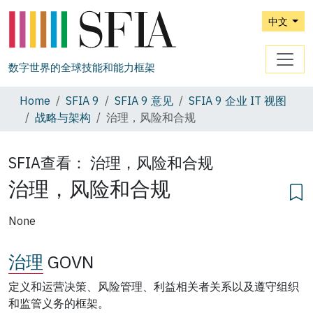
中文
数字世界的全球技能和能力框架
Home
SFIA 9
SFIA 9 意见
SFIA 9 企业 IT 视图
战略与架构
治理，风险和合规
SFIA查看：
治理，风险和合规
治理，风险和合规
None
治理
GOVN
定义和运营决策、风险管理、利益相关者关系以及遵守组织
和监管义务的框架。