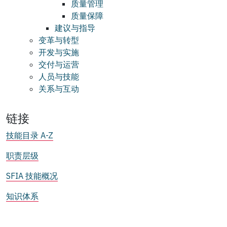
质量管理
质量保障
建议与指导
变革与转型
开发与实施
交付与运营
人员与技能
关系与互动
链接
技能目录 A-Z
职责层级
SFIA 技能概况
知识体系