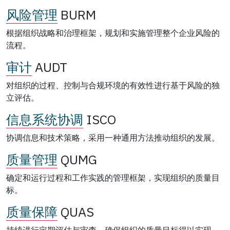
风险管理
BURM
根据组织战略和治理框架，规划和实施管理整个企业风险的
流程。
审计
AUDT
对组织的过程、控制与合规环境的有效性进行基于风险的独
立评估。
信息系统协调
ISCO
协调信息和技术策略，采用一种通用方法推动组织的发展。
质量管理
QUMG
确定和运行过程和工作实践的管理框架，实现组织的质量目
标。
质量保障
QUAS
持续进行定期评估与审查，确保组织的质量目标得以实现。