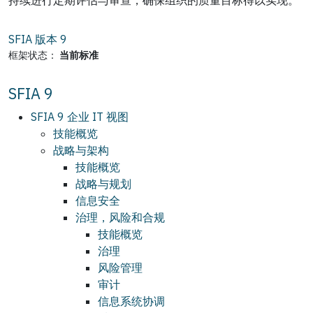
SFIA 版本
9
框架状态：
当前标准
SFIA 9
SFIA 9 企业 IT 视图
技能概览
战略与架构
技能概览
战略与规划
信息安全
治理，风险和合规
技能概览
治理
风险管理
审计
信息系统协调