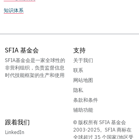
知识体系
SFIA 基金会
支持
SFIA基金会是一家全球性的
关于我们
非营利组织，负责监督信息
联系
时代技能框架的生产和使用
网站地图
隐私
条款和条件
辅助功能
跟着我们
© 版权所有 SFIA 基金会
2003-2025。SFIA 商标在
LinkedIn
全球超过 35 个国家/地区受