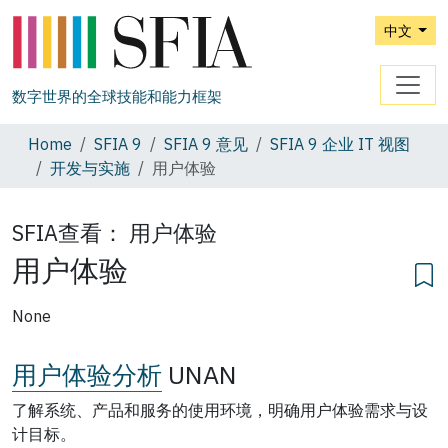
中文
数字世界的全球技能和能力框架
Home
SFIA 9
SFIA 9 意见
SFIA 9 企业 IT 视图
开发与实施
用户体验
SFIA查看：
用户体验
用户体验
None
用户体验分析
UNAN
了解系统、产品和服务的使用环境，明确用户体验需求与设
计目标。