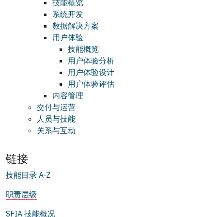
技能概览
系统开发
数据解决方案
用户体验
技能概览
用户体验分析
用户体验设计
用户体验评估
内容管理
交付与运营
人员与技能
关系与互动
链接
技能目录 A-Z
职责层级
SFIA 技能概况