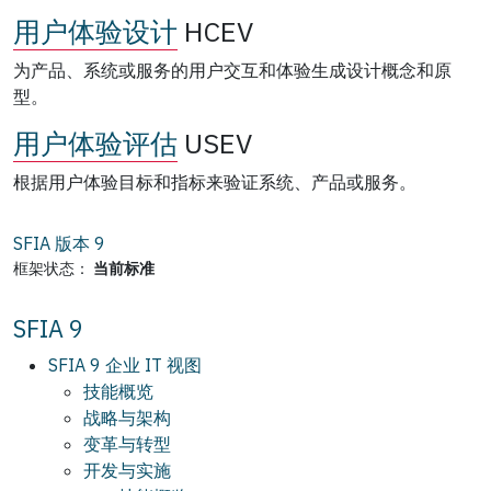
用户体验设计
HCEV
为产品、系统或服务的用户交互和体验生成设计概念和原
型。
用户体验评估
USEV
根据用户体验目标和指标来验证系统、产品或服务。
SFIA 版本
9
框架状态：
当前标准
SFIA 9
SFIA 9 企业 IT 视图
技能概览
战略与架构
变革与转型
开发与实施