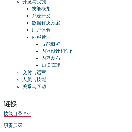
开发与实施
技能概览
系统开发
数据解决方案
用户体验
内容管理
技能概览
内容设计和创作
内容发布
知识管理
交付与运营
人员与技能
关系与互动
链接
技能目录 A-Z
职责层级