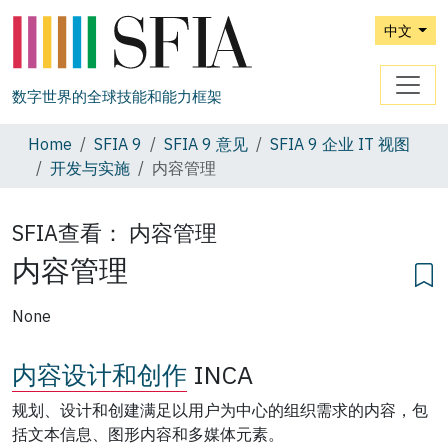
中文
数字世界的全球技能和能力框架
Home
SFIA 9
SFIA 9 意见
SFIA 9 企业 IT 视图
开发与实施
内容管理
SFIA查看：
内容管理
内容管理
None
内容设计和创作
INCA
规划、设计和创建满足以用户为中心的组织需求的内容，包
括文本信息、图形内容和多媒体元素。