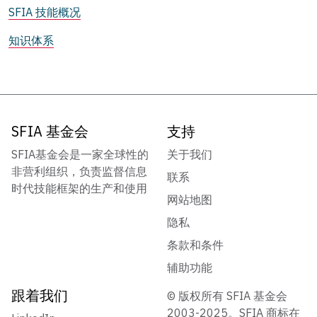
SFIA 技能概况
知识体系
SFIA 基金会
支持
SFIA基金会是一家全球性的
关于我们
非营利组织，负责监督信息
联系
时代技能框架的生产和使用
网站地图
隐私
条款和条件
辅助功能
跟着我们
© 版权所有 SFIA 基金会
2003-2025。SFIA 商标在