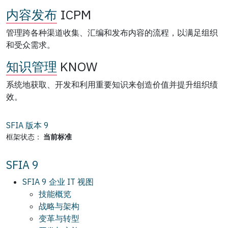
内容发布
ICPM
管理跨各种渠道收集、汇编和发布内容的流程，以满足组织
和受众需求。
知识管理
KNOW
系统地获取、开发和利用重要知识来创造价值并提升组织绩
效。
SFIA 版本
9
框架状态：
当前标准
SFIA 9
SFIA 9 企业 IT 视图
技能概览
战略与架构
变革与转型