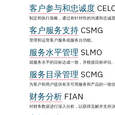
客户参与和忠诚度
CEL
制定和执行策略，通过有针对性的沟通和忠诚
客户服务支持
CSMG
管理和运营客户服务或服务台功能。
服务水平管理
SLMO
就服务水平的目标达成一致，并根据目标评估
服务目录管理
SCMG
为客户和用户提供有关可用服务和产品的一致
财务分析
FIAN
对财务数据进行深入分析，以获得见解并支持