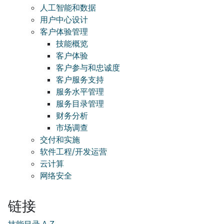
人工智能和数据
用户中心设计
客户体验管理
技能概览
客户体验
客户参与和忠诚度
客户服务支持
服务水平管理
服务目录管理
财务分析
市场调查
交付和实施
软件工程/开发运营
云计算
网络安全
链接