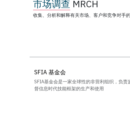
市场调查
MRCH
收集、分析和解释有关市场、客户和竞争对手
SFIA 基金会
SFIA基金会是一家全球性的非营利组织，负责
督信息时代技能框架的生产和使用