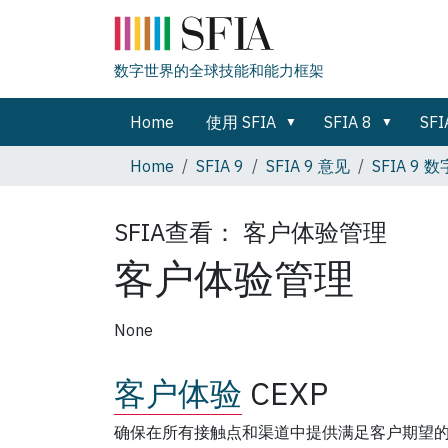
数字世界的全球技能和能力框架
Home
使用 SFIA
SFIA 8
SFI
Home
SFIA 9
SFIA 9 意见
SFIA 9
SFIA查看：
客户体验管理
客户体验管理
None
客户体验
CEXP
确保在所有接触点和渠道中提供满足客户期望