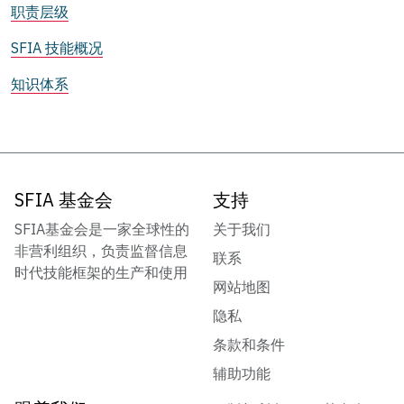
职责层级
SFIA 技能概况
知识体系
SFIA 基金会
支持
SFIA基金会是一家全球性的
关于我们
非营利组织，负责监督信息
联系
时代技能框架的生产和使用
网站地图
隐私
条款和条件
辅助功能