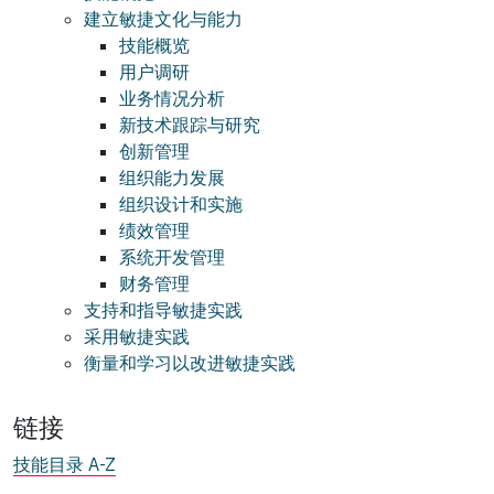
建立敏捷文化与能力
技能概览
用户调研
业务情况分析
新技术跟踪与研究
创新管理
组织能力发展
组织设计和实施
绩效管理
系统开发管理
财务管理
支持和指导敏捷实践
采用敏捷实践
衡量和学习以改进敏捷实践
链接
技能目录 A-Z