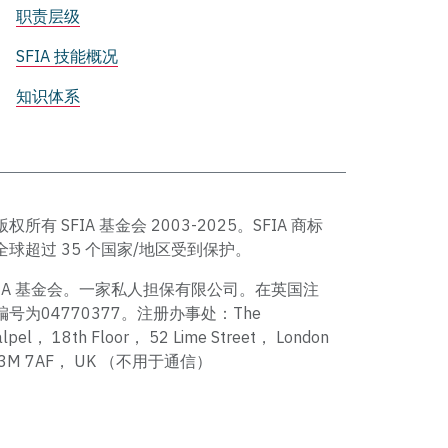
职责层级
SFIA 技能概况
知识体系
版权所有 SFIA 基金会 2003-2025。SFIA 商标
全球超过 35 个国家/地区受到保护。
FIA 基金会。一家私人担保有限公司。在英国注
编号为04770377。注册办事处：The
alpel， 18th Floor， 52 Lime Street， London
C3M 7AF， UK （不用于通信）