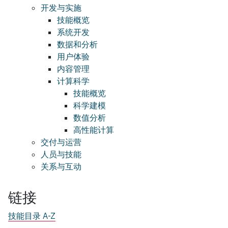
开发与实施
技能概览
系统开发
数据和分析
用户体验
内容管理
计算科学
技能概览
科学建模
数值分析
高性能计算
交付与运营
人员与技能
关系与互动
链接
技能目录 A-Z