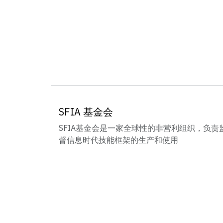
SFIA 基金会
SFIA基金会是一家全球性的非营利组织，负责
督信息时代技能框架的生产和使用