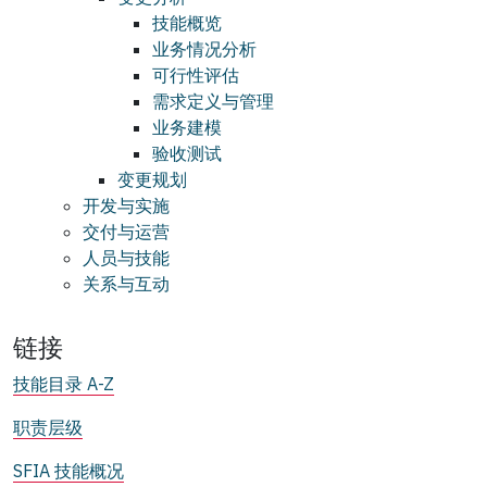
技能概览
业务情况分析
可行性评估
需求定义与管理
业务建模
验收测试
变更规划
开发与实施
交付与运营
人员与技能
关系与互动
链接
技能目录 A-Z
职责层级
SFIA 技能概况