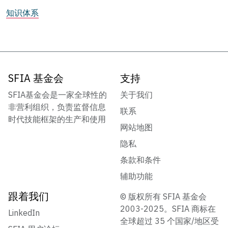
知识体系
SFIA 基金会
支持
SFIA基金会是一家全球性的
关于我们
非营利组织，负责监督信息
联系
时代技能框架的生产和使用
网站地图
隐私
条款和条件
辅助功能
跟着我们
© 版权所有 SFIA 基金会
2003-2025。SFIA 商标在
LinkedIn
全球超过 35 个国家/地区受