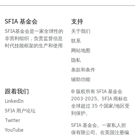
SFIA 基金会
支持
SFIA基金会是一家全球性的
关于我们
非营利组织，负责监督信息
联系
时代技能框架的生产和使用
网站地图
隐私
条款和条件
辅助功能
跟着我们
© 版权所有 SFIA 基金会
2003-2025。SFIA 商标在
LinkedIn
全球超过 35 个国家/地区受
SFIA 用户论坛
到保护。
Twitter
SFIA 基金会。一家私人担
YouTube
保有限公司。在英国注册编