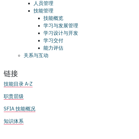
人员管理
技能管理
技能概览
学习与发展管理
学习设计与开发
学习交付
能力评估
关系与互动
链接
技能目录 A-Z
职责层级
SFIA 技能概况
知识体系