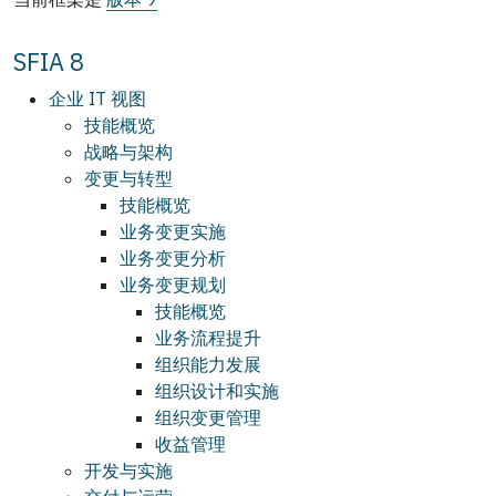
SFIA 8
企业 IT 视图
技能概览
战略与架构
变更与转型
技能概览
业务变更实施
业务变更分析
业务变更规划
技能概览
业务流程提升
组织能力发展
组织设计和实施
组织变更管理
收益管理
开发与实施