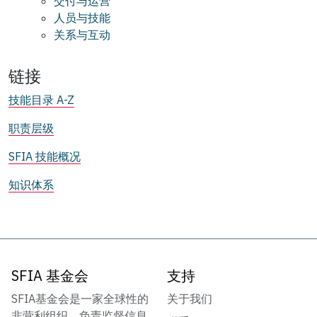
交付与运营
人员与技能
关系与互动
链接
技能目录 A-Z
职责层级
SFIA 技能概况
知识体系
SFIA 基金会
支持
SFIA基金会是一家全球性的
关于我们
非营利组织，负责监督信息