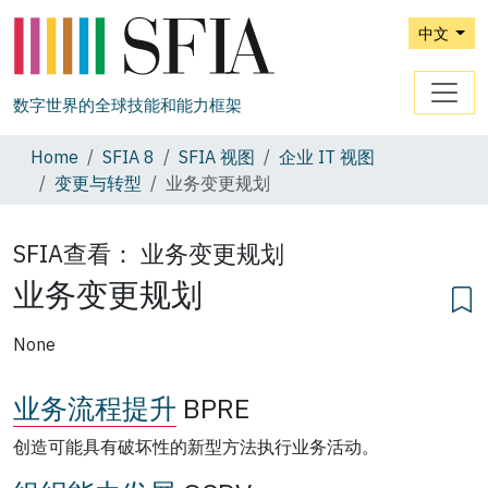
中文
数字世界的全球技能和能力框架
Home
SFIA 8
SFIA 视图
企业 IT 视图
变更与转型
业务变更规划
SFIA查看：
业务变更规划
业务变更规划
None
业务流程提升
BPRE
创造可能具有破坏性的新型方法执行业务活动。