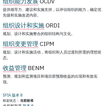
组织能力发展
OCDV
提供领导力、建议和实施支持，以评估组织的能力，确定优
先级和实施改进内容。
组织设计和实施
ORDI
规划、设计和实施整合的组织结构与文化。
组织变更管理
CIPM
规划、设计和实施活动，将组织和人员过渡到所需的理想状
态。
收益管理
BENM
预测、规划和监测项目和项目群预期收益的出现和有效实
现。
SFIA 版本
8
框架状态：
当前标准
当前框架是
版本 9