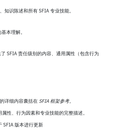
、知识陈述和所有 SFIA 专业技能。
的基本理解。
提供了 SFIA 责任级别的内容、通用属性（包含行为
别的详细内容囊括在
SFIA 框架参考
。
通用属性、行为因素和专业技能的完整描述。
SFIA 版本进行更新