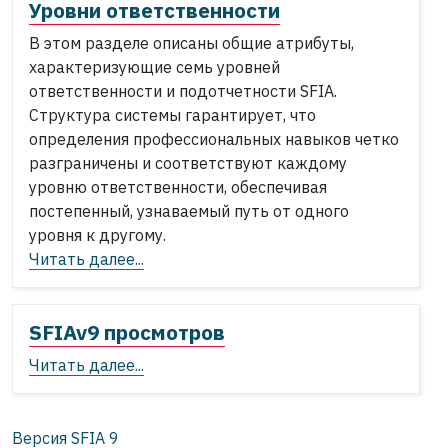
Уровни ответственности
В этом разделе описаны общие атрибуты,
характеризующие семь уровней
ответственности и подотчетности SFIA.
Структура системы гарантирует, что
определения профессиональных навыков четко
разграничены и соответствуют каждому
уровню ответственности, обеспечивая
постепенный, узнаваемый путь от одного
уровня к другому.
Читать далее...
SFIAv9 просмотров
Читать далее...
Версия SFIA
9