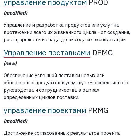
управление продуктом
PROD
(modified)
Управление и разработка продуктов или услуг на
протяжении всего их жизненного цикла - от создания,
роста, зрелости и спада до выхода из эксплуатации.
Управление поставками
DEMG
(new)
Обеспечение успешной поставки новых или
обновленных продуктов и услуг путем эффективного
руководства и сотрудничества в рамках
определенных циклов поставки.
управление проектами
PRMG
(modified)
Достижение согласованных результатов проекта