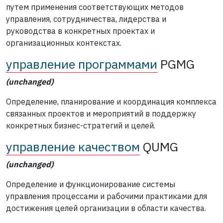
путем применения соответствующих методов
управления, сотрудничества, лидерства и
руководства в конкретных проектах и
организационных контекстах.
управление программами
PGMG
(unchanged)
Определение, планирование и координация комплекса
связанных проектов и мероприятий в поддержку
конкретных бизнес-стратегий и целей.
управление качеством
QUMG
(unchanged)
Определение и функционирование системы
управления процессами и рабочими практиками для
достижения целей организации в области качества.