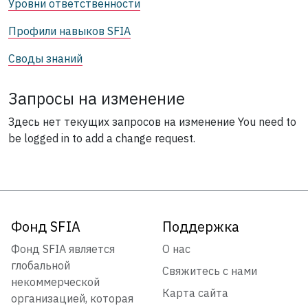
Уровни ответственности
Профили навыков SFIA
Своды знаний
Запросы на изменение
Здесь нет текущих запросов на изменение
You need to
be logged in to add a change request.
Фонд SFIA
Поддержка
Фонд SFIA является
О нас
глобальной
Свяжитесь с нами
некоммерческой
Карта сайта
организацией, которая