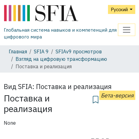
Русский
Глобальная система навыков и компетенций для
цифрового мира
Главная
SFIA 9
SFIAv9 просмотров
Взгляд на цифровую трансформацию
Поставка и реализация
Вид SFIA:
Поставка и реализация
Бета-версия
Поставка и
реализация
None