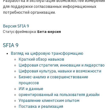
Разработка и эксплуатация возможностей измерения
для поддержки согласованных информационных
потребностей организации.
Версия SFIA
9
Статус фреймворка:
Бета-версия
SFIA 9
Взгляд на цифровую трансформацию
Краткий обзор навыков
Цифровая стратегия, инновации и лидерство
Цифровая культура, навыки и возможности
Бизнес-анализ и совершенствование
процессов
ИИ и данные
ориентированный на пользователя дизайн
Управление клиентским опытом
Поставка и реализация