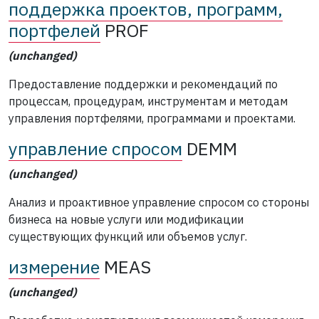
поддержка проектов, программ,
портфелей
PROF
(unchanged)
Предоставление поддержки и рекомендаций по
процессам, процедурам, инструментам и методам
управления портфелями, программами и проектами.
управление спросом
DEMM
(unchanged)
Анализ и проактивное управление спросом со стороны
бизнеса на новые услуги или модификации
существующих функций или объемов услуг.
измерение
MEAS
(unchanged)