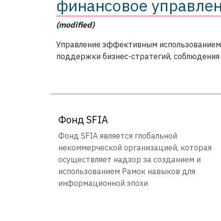
финансовое управле
(modified)
Управление эффективным использованием 
поддержки бизнес-стратегий, соблюдения 
Фонд SFIA
Фонд SFIA является глобальной
некоммерческой организацией, которая
осуществляет надзор за созданием и
использованием Рамок навыков для
информационной эпохи