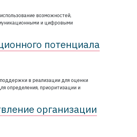
 использование возможностей,
муникационными и цифровыми
ционного потенциала
 поддержки в реализации для оценки
ля определения, приоритизации и
твление организации