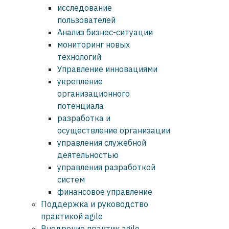
исследование
пользователей
Анализ бизнес-ситуации
мониторинг новых
технологий
Управление инновациями
укрепление
организационного
потенциала
разработка и
осуществление организации
управления служебной
деятельностью
управления разработкой
систем
финансовое управление
Поддержка и руководство
практикой agile
Внедрение практик agile