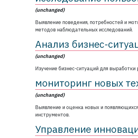
(unchanged)
Выявление поведения, потребностей и мо
методов наблюдательных исследований.
Анализ бизнес-ситуа
(unchanged)
Изучение бизнес-ситуаций для выработки
мониторинг новых те
(unchanged)
Выявление и оценка новых и появляющихся 
инструментов.
Управление инновац