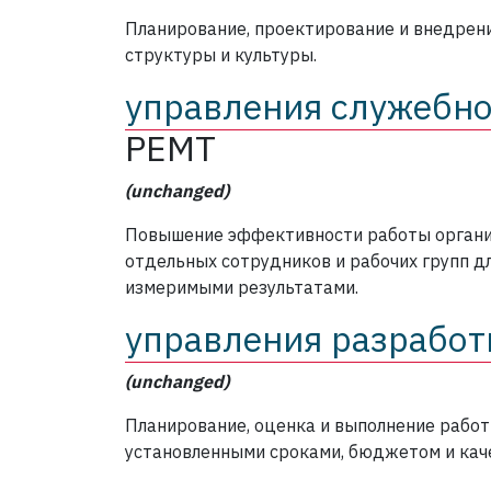
Планирование, проектирование и внедрен
структуры и культуры.
управления служебно
PEMT
(unchanged)
Повышение эффективности работы органи
отдельных сотрудников и рабочих групп д
измеримыми результатами.
управления разработ
(unchanged)
Планирование, оценка и выполнение работ
установленными сроками, бюджетом и кач