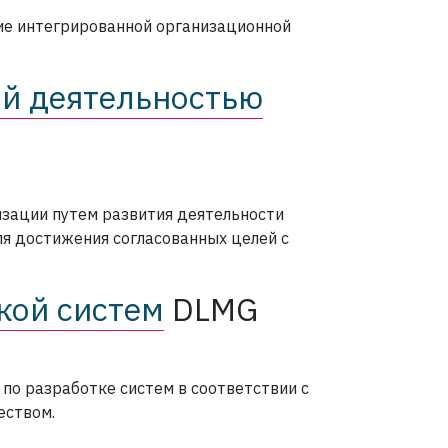
ие интегрированной организационной
й деятельностью
зации путем развития деятельности
ля достижения согласованных целей с
кой систем
DLMG
 по разработке систем в соответствии с
еством.