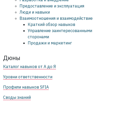
Предоставление и эксплуатация
Люди и навыки
Взаимоотношения и взаимодействие
Краткий обзор навыков
Управление заинтересованными
сторонами
Продажи и маркетинг
Дюны
Каталог навыков от А до Я
Уровни ответственности
Профили навыков SFIA
Своды знаний