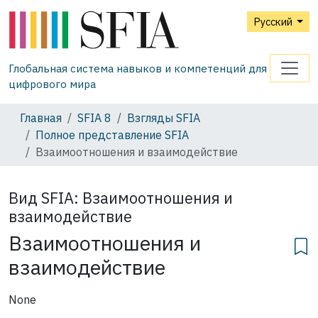
Русский
Глобальная система навыков и компетенций для
цифрового мира
Главная
SFIA 8
Взгляды SFIA
Полное представление SFIA
Взаимоотношения и взаимодействие
Вид SFIA:
Взаимоотношения и
взаимодействие
Взаимоотношения и
взаимодействие
None