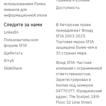
использованием Рамок
Доступность
навыков для
информационной эпохи
Следите за нами
© Авторские права
принадлежат Фонду
LinkedIn
SFIA 2003-2025.
Пользовательском
Торговая марка SFIA
форуме SFIA
защищена более чем в
Щебетать
35 странах мира.
Ютуб
Фонд SFIA. Частная
SlideShare
компания с ограниченной
ответственностью.
Зарегистрирован в
Англии под номером
04770377. Юридический
адрес: The Scalpel, 18th
Floor, 52 Lime Street,