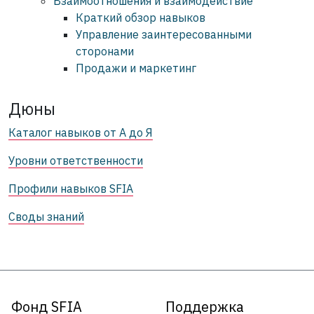
Взаимоотношения и взаимодействие
Краткий обзор навыков
Управление заинтересованными
сторонами
Продажи и маркетинг
Дюны
Каталог навыков от А до Я
Уровни ответственности
Профили навыков SFIA
Своды знаний
Фонд SFIA
Поддержка