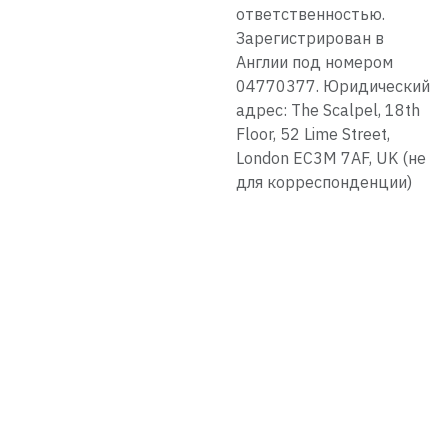
ответственностью.
Зарегистрирован в
Англии под номером
04770377. Юридический
адрес: The Scalpel, 18th
Floor, 52 Lime Street,
London EC3M 7AF, UK (не
для корреспонденции)