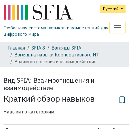
Русский
Глобальная система навыков и компетенций для
цифрового мира
Главная
SFIA 8
Взгляды SFIA
Взгляд на навыки Корпоративного ИТ
Взаимоотношения и взаимодействие
Вид SFIA:
Взаимоотношения и
взаимодействие
Краткий обзор навыков
Навыки по категориям