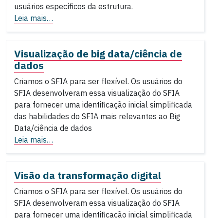
usuários específicos da estrutura.
Leia mais…
Visualização de big data/ciência de
dados
Criamos o SFIA para ser flexível. Os usuários do
SFIA desenvolveram essa visualização do SFIA
para fornecer uma identificação inicial simplificada
das habilidades do SFIA mais relevantes ao Big
Data/ciência de dados
Leia mais…
Visão da transformação digital
Criamos o SFIA para ser flexível. Os usuários do
SFIA desenvolveram essa visualização do SFIA
para fornecer uma identificação inicial simplificada