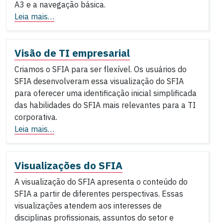
A3 e a navegação básica.
Leia mais…
Visão de TI empresarial
Criamos o SFIA para ser flexível. Os usuários do
SFIA desenvolveram essa visualização do SFIA
para oferecer uma identificação inicial simplificada
das habilidades do SFIA mais relevantes para a TI
corporativa.
Leia mais…
Visualizações do SFIA
A visualização do SFIA apresenta o conteúdo do
SFIA a partir de diferentes perspectivas. Essas
visualizações atendem aos interesses de
disciplinas profissionais, assuntos do setor e