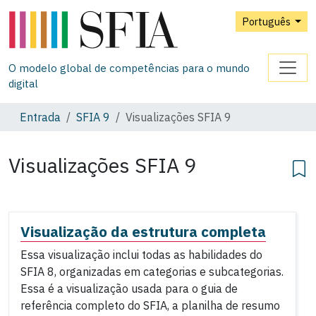
Português
O modelo global de competências para o mundo
digital
Entrada
SFIA 9
Visualizações SFIA 9
Visualizações SFIA 9
Visualização da estrutura completa
Essa visualização inclui todas as habilidades do
SFIA 8, organizadas em categorias e subcategorias.
Essa é a visualização usada para o guia de
referência completo do SFIA, a planilha de resumo