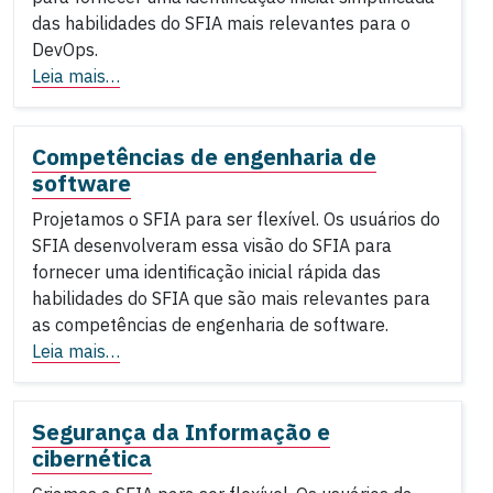
das habilidades do SFIA mais relevantes para o
DevOps.
Leia mais…
Competências de engenharia de
software
Projetamos o SFIA para ser flexível. Os usuários do
SFIA desenvolveram essa visão do SFIA para
fornecer uma identificação inicial rápida das
habilidades do SFIA que são mais relevantes para
as competências de engenharia de software.
Leia mais…
Segurança da Informação e
cibernética