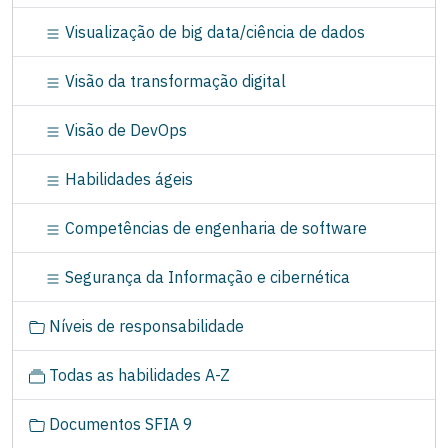
o
Visualização de big data/ciência de dados
Visão da transformação digital
Visão de DevOps
Habilidades ágeis
Competências de engenharia de software
Segurança da Informação e cibernética
Níveis de responsabilidade
Todas as habilidades A-Z
Documentos SFIA 9