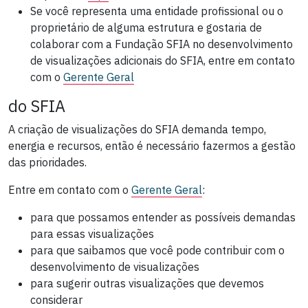
Se você representa uma entidade profissional ou o
proprietário de alguma estrutura e gostaria de
colaborar com a Fundação SFIA no desenvolvimento
de visualizações adicionais do SFIA, entre em contato
com o
Gerente Geral
do SFIA
A criação de visualizações do SFIA demanda tempo,
energia e recursos, então é necessário fazermos a gestão
das prioridades.
Entre em contato com o
Gerente Geral
:
para que possamos entender as possíveis demandas
para essas visualizações
para que saibamos que você pode contribuir com o
desenvolvimento de visualizações
para sugerir outras visualizações que devemos
considerar