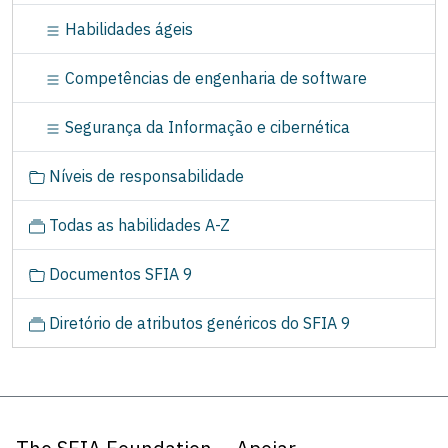
Habilidades ágeis
Competências de engenharia de software
Segurança da Informação e cibernética
Níveis de responsabilidade
Todas as habilidades A-Z
Documentos SFIA 9
Diretório de atributos genéricos do SFIA 9