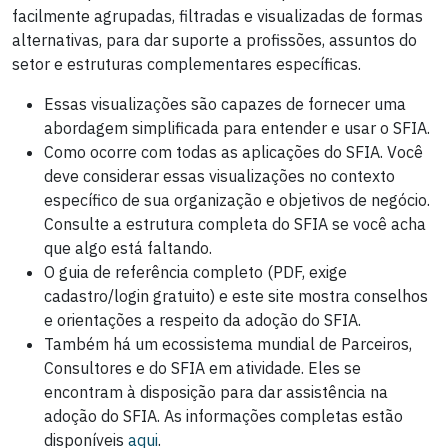
facilmente agrupadas, filtradas e visualizadas de formas
alternativas, para dar suporte a profissões, assuntos do
setor e estruturas complementares específicas.
Essas visualizações são capazes de fornecer uma
abordagem simplificada para entender e usar o SFIA.
Como ocorre com todas as aplicações do SFIA. Você
deve considerar essas visualizações no contexto
específico de sua organização e objetivos de negócio.
Consulte a estrutura completa do SFIA se você acha
que algo está faltando.
O
guia de referência completo
(PDF, exige
cadastro/login gratuito)
e este site mostra conselhos
e orientações a respeito da adoção do SFIA.
Também há um ecossistema mundial de Parceiros,
Consultores e do SFIA em atividade. Eles se
encontram à disposição para dar assistência na
adoção do SFIA. As informações completas estão
disponíveis
aqui
.