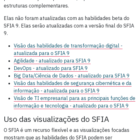
estruturas complementares.
Elas não foram atualizadas com as habilidades beta do
SFIA 9. Elas serão atualizadas com a versão final do SFIA
9.
Visão das habilidades de transformação digital -
atualizada para o SFIA 9
Agilidade
- atualizado para SFIA 9
DevOps
- atualizado para SFIA 9
Big Data/Ciência de Dados
- atualizado para SFIA 9
Visão das habilidades de segurança cibernética e da
informação - atualizada para o SFIA 9
Visão de TI empresarial para as principais funções de
informação e tecnologia - atualizado para o SFIA 9
Uso das visualizações do SFIA
O SFIA é um recurso flexível e as visualizações focadas
mostram que as habilidades do SFIA podem ser