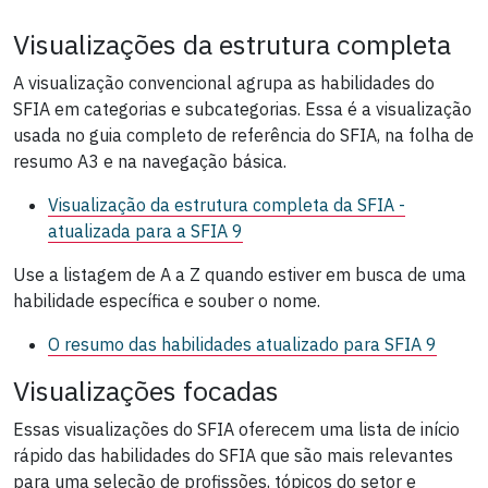
Visualizações da estrutura completa
A visualização convencional agrupa as habilidades do
SFIA em categorias e subcategorias. Essa é a visualização
usada no guia completo de referência do SFIA, na folha de
resumo A3 e na navegação básica.
Visualização da estrutura completa da SFIA -
atualizada para a SFIA 9
Use a listagem de A a Z quando estiver em busca de uma
habilidade específica e souber o nome.
O resumo das habilidades
atualizado para SFIA 9
Visualizações focadas
Essas visualizações do SFIA oferecem uma lista de início
rápido das habilidades do SFIA que são mais relevantes
para uma seleção de profissões, tópicos do setor e