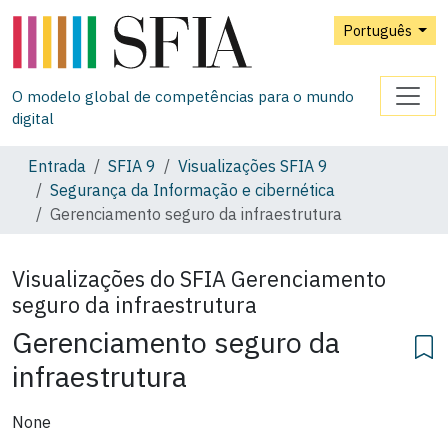
Português
O modelo global de competências para o mundo
digital
Entrada
SFIA 9
Visualizações SFIA 9
Segurança da Informação e cibernética
Gerenciamento seguro da infraestrutura
Visualizações do SFIA
Gerenciamento
seguro da infraestrutura
Gerenciamento seguro da
infraestrutura
None