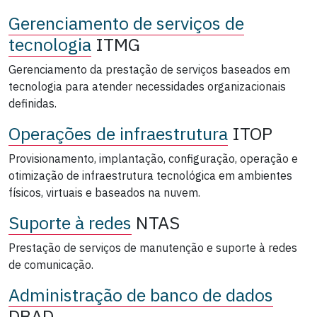
Gerenciamento de serviços de
tecnologia
ITMG
Gerenciamento da prestação de serviços baseados em
tecnologia para atender necessidades organizacionais
definidas.
Operações de infraestrutura
ITOP
Provisionamento, implantação, configuração, operação e
otimização de infraestrutura tecnológica em ambientes
físicos, virtuais e baseados na nuvem.
Suporte à redes
NTAS
Prestação de serviços de manutenção e suporte à redes
de comunicação.
Administração de banco de dados
DBAD