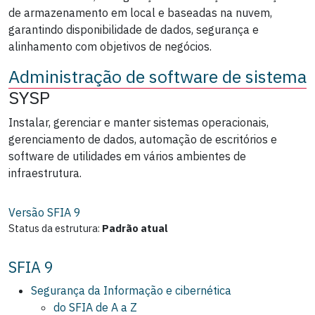
de armazenamento em local e baseadas na nuvem,
garantindo disponibilidade de dados, segurança e
alinhamento com objetivos de negócios.
Administração de software de sistema
SYSP
Instalar, gerenciar e manter sistemas operacionais,
gerenciamento de dados, automação de escritórios e
software de utilidades em vários ambientes de
infraestrutura.
Versão SFIA
9
Status da estrutura:
Padrão atual
SFIA 9
Segurança da Informação e cibernética
do SFIA de A a Z