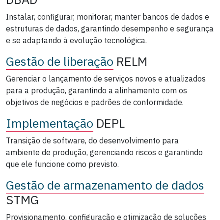
Instalar, configurar, monitorar, manter bancos de dados e
estruturas de dados, garantindo desempenho e segurança
e se adaptando à evolução tecnológica.
Gestão de liberação
RELM
Gerenciar o lançamento de serviços novos e atualizados
para a produção, garantindo a alinhamento com os
objetivos de negócios e padrões de conformidade.
Implementação
DEPL
Transição de software, do desenvolvimento para
ambiente de produção, gerenciando riscos e garantindo
que ele funcione como previsto.
Gestão de armazenamento de dados
STMG
Provisionamento, configuração e otimização de soluções