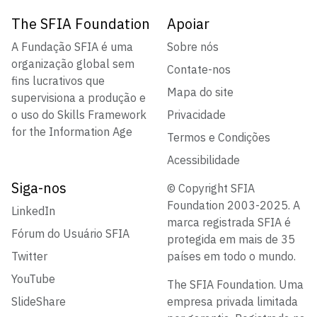
The SFIA Foundation
Apoiar
A Fundação SFIA é uma
Sobre nós
organização global sem
Contate-nos
fins lucrativos que
Mapa do site
supervisiona a produção e
o uso do Skills Framework
Privacidade
for the Information Age
Termos e Condições
Acessibilidade
Siga-nos
© Copyright SFIA
Foundation 2003-2025. A
LinkedIn
marca registrada SFIA é
Fórum do Usuário SFIA
protegida em mais de 35
Twitter
países em todo o mundo.
YouTube
The SFIA Foundation. Uma
SlideShare
empresa privada limitada