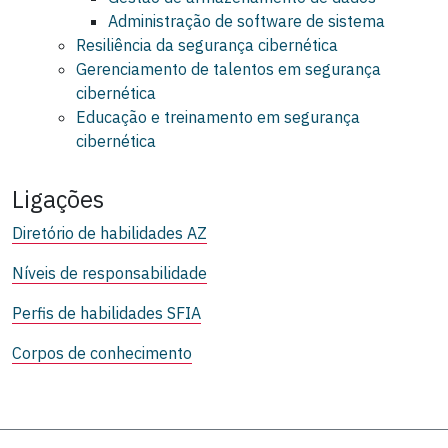
Administração de software de sistema
Resiliência da segurança cibernética
Gerenciamento de talentos em segurança
cibernética
Educação e treinamento em segurança
cibernética
Ligações
Diretório de habilidades AZ
Níveis de responsabilidade
Perfis de habilidades SFIA
Corpos de conhecimento