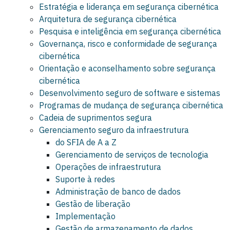
Estratégia e liderança em segurança cibernética
Arquitetura de segurança cibernética
Pesquisa e inteligência em segurança cibernética
Governança, risco e conformidade de segurança
cibernética
Orientação e aconselhamento sobre segurança
cibernética
Desenvolvimento seguro de software e sistemas
Programas de mudança de segurança cibernética
Cadeia de suprimentos segura
Gerenciamento seguro da infraestrutura
do SFIA de A a Z
Gerenciamento de serviços de tecnologia
Operações de infraestrutura
Suporte à redes
Administração de banco de dados
Gestão de liberação
Implementação
Gestão de armazenamento de dados