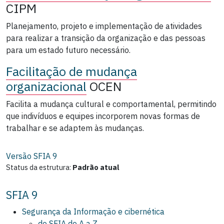
CIPM
Planejamento, projeto e implementação de atividades
para realizar a transição da organização e das pessoas
para um estado futuro necessário.
Facilitação de mudança
organizacional
OCEN
Facilita a mudança cultural e comportamental, permitindo
que indivíduos e equipes incorporem novas formas de
trabalhar e se adaptem às mudanças.
Versão SFIA
9
Status da estrutura:
Padrão atual
SFIA 9
Segurança da Informação e cibernética
do SFIA de A a Z