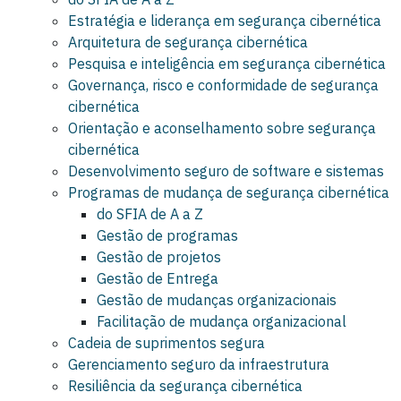
Estratégia e liderança em segurança cibernética
Arquitetura de segurança cibernética
Pesquisa e inteligência em segurança cibernética
Governança, risco e conformidade de segurança
cibernética
Orientação e aconselhamento sobre segurança
cibernética
Desenvolvimento seguro de software e sistemas
Programas de mudança de segurança cibernética
do SFIA de A a Z
Gestão de programas
Gestão de projetos
Gestão de Entrega
Gestão de mudanças organizacionais
Facilitação de mudança organizacional
Cadeia de suprimentos segura
Gerenciamento seguro da infraestrutura
Resiliência da segurança cibernética