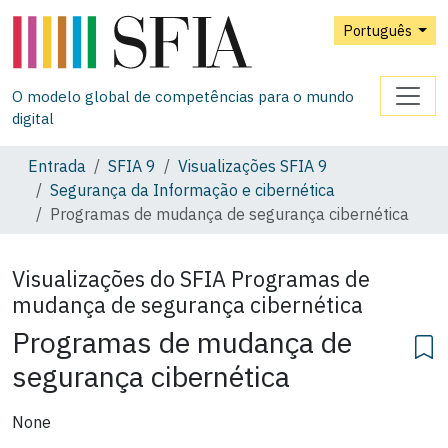
Português
O modelo global de competências para o mundo
digital
Entrada
SFIA 9
Visualizações SFIA 9
Segurança da Informação e cibernética
Programas de mudança de segurança cibernética
Visualizações do SFIA
Programas de
mudança de segurança cibernética
Programas de mudança de
segurança cibernética
None