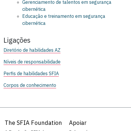
Gerenciamento de talentos em segurança
cibernética
Educação e treinamento em segurança
cibernética
Ligações
Diretório de habilidades AZ
Níveis de responsabilidade
Perfis de habilidades SFIA
Corpos de conhecimento
The SFIA Foundation
Apoiar