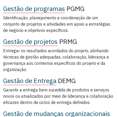
Gestão de programas
PGMG
Identificação, planejamento e coordenação de um
conjunto de projetos e atividades em apoio a estratégias
de negócio e objetivos específicos.
Gestão de projetos
PRMG
Entregar os resultados acordados do projeto, alinhando
técnicas de gestão adequadas, colaboração, liderança e
governança aos contextos específicos do projeto e da
organização.
Gestão de Entrega
DEMG
Garantir a entrega bem sucedida de produtos e serviços
novos ou atualizados por meio de liderança e colaboração
eficazes dentro de ciclos de entrega definidos.
Gestão de mudanças organizacionais