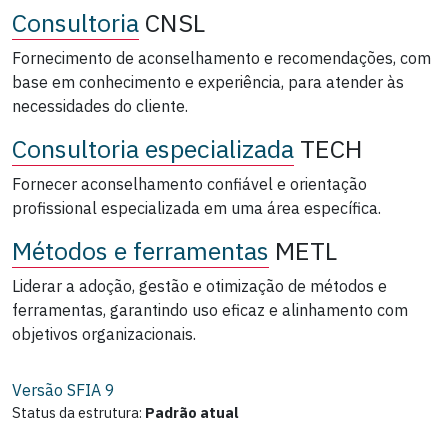
Consultoria
CNSL
Fornecimento de aconselhamento e recomendações, com
base em conhecimento e experiência, para atender às
necessidades do cliente.
Consultoria especializada
TECH
Fornecer aconselhamento confiável e orientação
profissional especializada em uma área específica.
Métodos e ferramentas
METL
Liderar a adoção, gestão e otimização de métodos e
ferramentas, garantindo uso eficaz e alinhamento com
objetivos organizacionais.
Versão SFIA
9
Status da estrutura:
Padrão atual