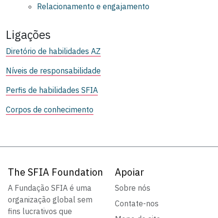
Relacionamento e engajamento
Ligações
Diretório de habilidades AZ
Níveis de responsabilidade
Perfis de habilidades SFIA
Corpos de conhecimento
The SFIA Foundation
Apoiar
A Fundação SFIA é uma
Sobre nós
organização global sem
Contate-nos
fins lucrativos que