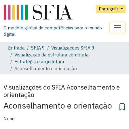
Português
O modelo global de competências para o mundo
digital
Entrada
SFIA 9
Visualizações SFIA 9
Visualização da estrutura completa
Estratégia e arquitetura
Aconselhamento e orientação
Visualizações do SFIA
Aconselhamento e
orientação
Aconselhamento e orientação
None