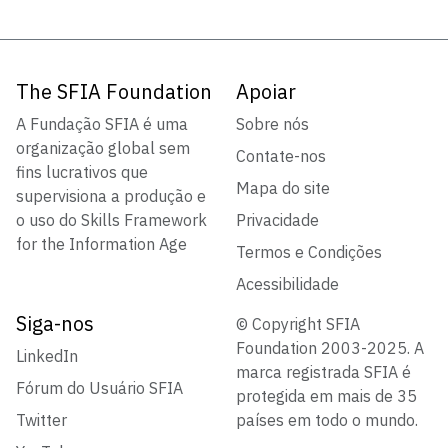
The SFIA Foundation
Apoiar
A Fundação SFIA é uma
Sobre nós
organização global sem
Contate-nos
fins lucrativos que
Mapa do site
supervisiona a produção e
o uso do Skills Framework
Privacidade
for the Information Age
Termos e Condições
Acessibilidade
Siga-nos
© Copyright SFIA
Foundation 2003-2025. A
LinkedIn
marca registrada SFIA é
Fórum do Usuário SFIA
protegida em mais de 35
Twitter
países em todo o mundo.