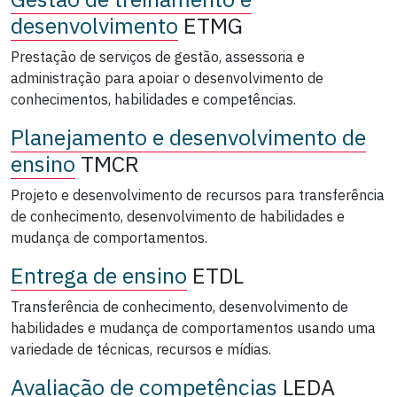
desenvolvimento
ETMG
Prestação de serviços de gestão, assessoria e
administração para apoiar o desenvolvimento de
conhecimentos, habilidades e competências.
Planejamento e desenvolvimento de
ensino
TMCR
Projeto e desenvolvimento de recursos para transferência
de conhecimento, desenvolvimento de habilidades e
mudança de comportamentos.
Entrega de ensino
ETDL
Transferência de conhecimento, desenvolvimento de
habilidades e mudança de comportamentos usando uma
variedade de técnicas, recursos e mídias.
Avaliação de competências
LEDA