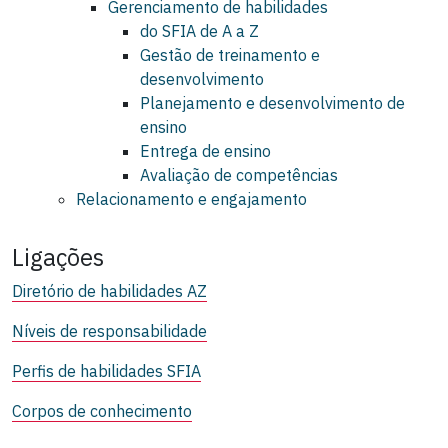
Gerenciamento de habilidades
do SFIA de A a Z
Gestão de treinamento e
desenvolvimento
Planejamento e desenvolvimento de
ensino
Entrega de ensino
Avaliação de competências
Relacionamento e engajamento
Ligações
Diretório de habilidades AZ
Níveis de responsabilidade
Perfis de habilidades SFIA
Corpos de conhecimento