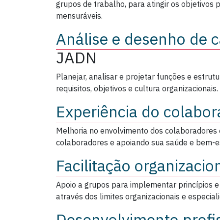
grupos de trabalho, para atingir os objetivos
mensuráveis.
Análise e desenho de c
JADN
Planejar, analisar e projetar funções e estrut
requisitos, objetivos e cultura organizacionais.
Experiência do colabor
Melhoria no envolvimento dos colaboradores
colaboradores e apoiando sua saúde e bem-es
Facilitação organizacio
Apoio a grupos para implementar princípios e
através dos limites organizacionais e especiali
Desenvolvimento profi