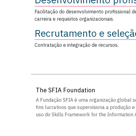
Facilitação do desenvolvimento profissional d
carreira e requisitos organizacionais.
Recrutamento e seleçã
Contratação e integração de recursos.
The SFIA Foundation
A Fundação SFIA é uma organização global 
fins lucrativos que supervisiona a produção e
uso do Skills Framework for the Information