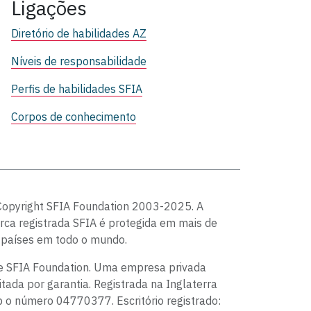
Ligações
Diretório de habilidades AZ
Níveis de responsabilidade
Perfis de habilidades SFIA
Corpos de conhecimento
Copyright SFIA Foundation 2003-2025. A
ca registrada SFIA é protegida em mais de
 países em todo o mundo.
e SFIA Foundation. Uma empresa privada
itada por garantia. Registrada na Inglaterra
 o número 04770377. Escritório registrado: