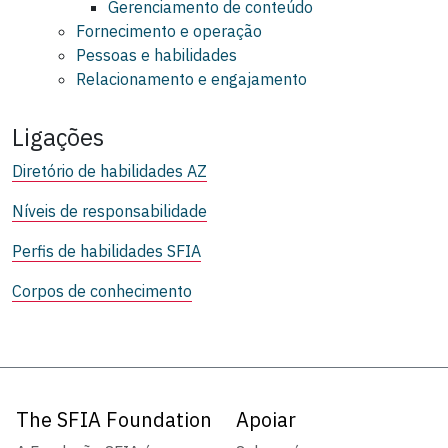
Gerenciamento de conteúdo
Fornecimento e operação
Pessoas e habilidades
Relacionamento e engajamento
Ligações
Diretório de habilidades AZ
Níveis de responsabilidade
Perfis de habilidades SFIA
Corpos de conhecimento
The SFIA Foundation
Apoiar