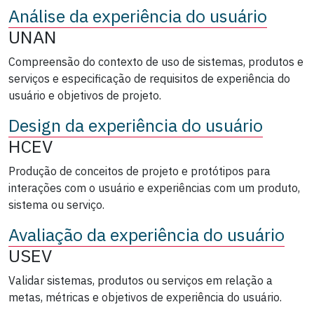
Análise da experiência do usuário
UNAN
Compreensão do contexto de uso de sistemas, produtos e
serviços e especificação de requisitos de experiência do
usuário e objetivos de projeto.
Design da experiência do usuário
HCEV
Produção de conceitos de projeto e protótipos para
interações com o usuário e experiências com um produto,
sistema ou serviço.
Avaliação da experiência do usuário
USEV
Validar sistemas, produtos ou serviços em relação a
metas, métricas e objetivos de experiência do usuário.