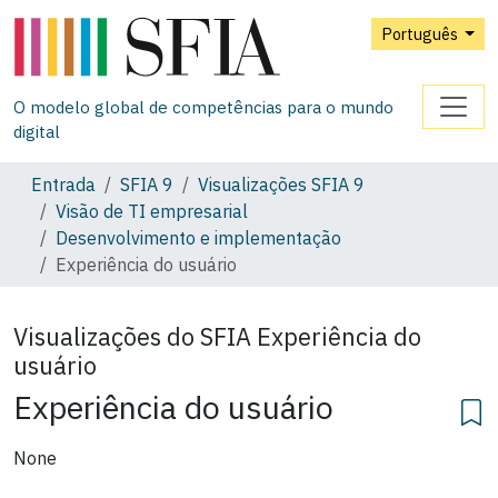
Português
O modelo global de competências para o mundo
digital
Entrada
SFIA 9
Visualizações SFIA 9
Visão de TI empresarial
Desenvolvimento e implementação
Experiência do usuário
Visualizações do SFIA
Experiência do
usuário
Experiência do usuário
None