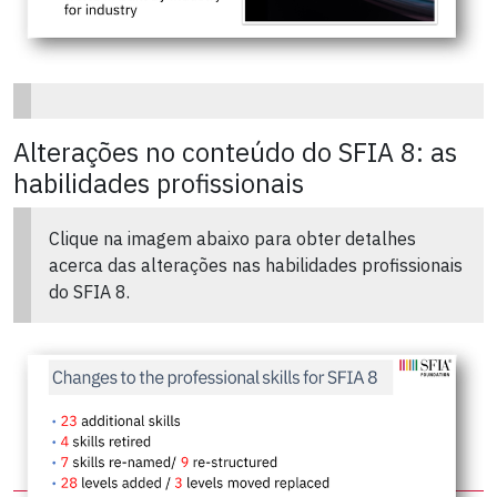
Alterações no conteúdo do SFIA 8: as
habilidades profissionais
Clique na imagem abaixo para obter detalhes
acerca das alterações nas habilidades profissionais
do SFIA 8.