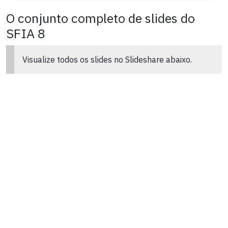
O conjunto completo de slides do
SFIA 8
Visualize todos os slides no Slideshare abaixo.