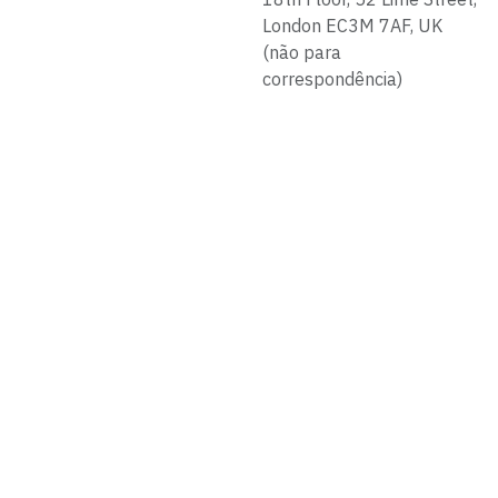
London EC3M 7AF, UK
(não para
correspondência)