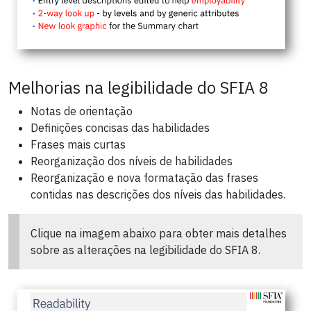
Melhorias na legibilidade do SFIA 8
Notas de orientação
Definições concisas das habilidades
Frases mais curtas
Reorganização dos níveis de habilidades
Reorganização e nova formatação das frases
contidas nas descrições dos níveis das habilidades.
Clique na imagem abaixo para obter mais detalhes
sobre as alterações na legibilidade do SFIA 8.