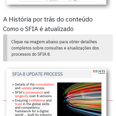
A História por trás do conteúdo
Como o SFIA é atualizado
Clique na imagem abaixo para obter detalhes
completos sobre consultas e atualizações dos
processos do SFIA 8.