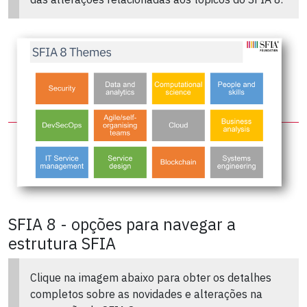
SFIA 8 - opções para navegar a
estrutura SFIA
Clique na imagem abaixo para obter os detalhes
completos sobre as novidades e alterações na