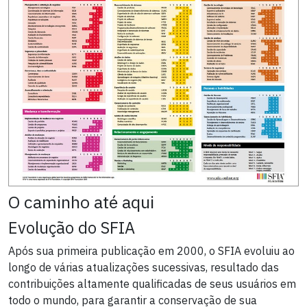
O caminho até aqui
Evolução do SFIA
Após sua primeira publicação em 2000, o SFIA evoluiu ao
longo de várias atualizações sucessivas, resultado das
contribuições altamente qualificadas de seus usuários em
todo o mundo, para garantir a conservação de sua