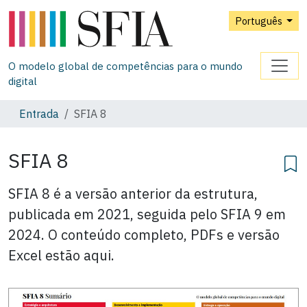
Português
O modelo global de competências para o mundo
digital
Entrada
SFIA 8
SFIA 8
SFIA 8 é a versão anterior da estrutura,
publicada em 2021, seguida pelo SFIA 9 em
2024. O conteúdo completo, PDFs e versão
Excel estão aqui.