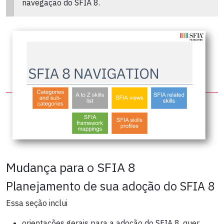
navegação do SFIA 8.
Mudança para o SFIA 8
Planejamento de sua adoção do SFIA 8
Essa seção inclui
orientações gerais para a adoção do SFIA 8, quer