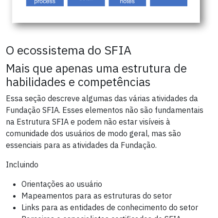
O ecossistema do SFIA
Mais que apenas uma estrutura de
habilidades e competências
Essa seção descreve algumas das várias atividades da
Fundação SFIA. Esses elementos não são fundamentais
na Estrutura SFIA e podem não estar visíveis à
comunidade dos usuários de modo geral, mas são
essenciais para as atividades da Fundação.
Incluindo
Orientações ao usuário
Mapeamentos para as estruturas do setor
Links para as entidades de conhecimento do setor