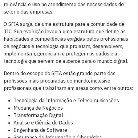
relevância e uso no atendimento das necessidades do
setor e das empresas.
O SFIA surgiu de uma estrutura para a comunidade de
TIC. Sua evolução levou a uma estrutura que define as
habilidades e competências exigidas pelos profissionais
de negócios e tecnologia que projetam, desenvolvem,
implementam, gerenciam e protegem os dados e a
tecnologia que servem de alicerce para o mundo digital.
Dentro do escopo do SFIA estão grande parte das
profissões mais procuradas do mundo, inclusive
profissionais que trabalham em áreas como, entre outros:
Tecnologia da Informação e Telecomunicações
Mudança de Negócios
Transformação Digital
Análise e Ciência de Dados
Engenharia de Software
Segurança da Informação e Cibernética