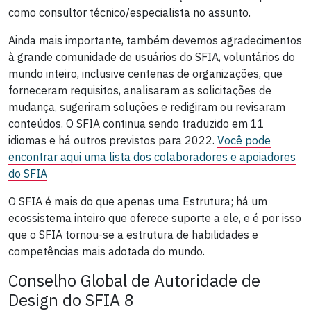
como consultor técnico/especialista no assunto.
Ainda mais importante, também devemos agradecimentos
à grande comunidade de usuários do SFIA, voluntários do
mundo inteiro, inclusive centenas de organizações, que
forneceram requisitos, analisaram as solicitações de
mudança, sugeriram soluções e redigiram ou revisaram
conteúdos. O SFIA continua sendo traduzido em 11
idiomas e há outros previstos para 2022.
Você pode
encontrar aqui uma lista dos colaboradores e apoiadores
do SFIA
O SFIA é mais do que apenas uma Estrutura; há um
ecossistema inteiro que oferece suporte a ele, e é por isso
que o SFIA tornou-se a estrutura de habilidades e
competências mais adotada do mundo.
Conselho Global de Autoridade de
Design do SFIA 8