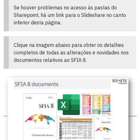
Se houver problemas no acesso às pastas do
Sharepoint, há um link para o Slideshare no canto
inferior desta página.
Clique na imagem abaixo para obter os detalhes
completos de todas as alterações e novidades nos
documentos relativos ao SFIA 8.