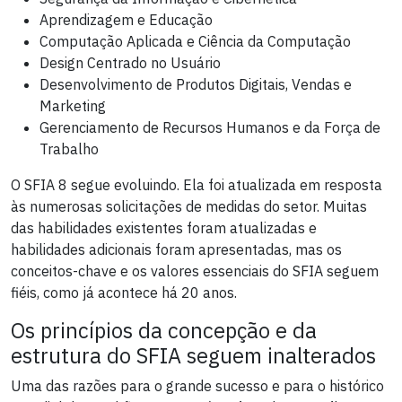
Aprendizagem e Educação
Computação Aplicada e Ciência da Computação
Design Centrado no Usuário
Desenvolvimento de Produtos Digitais, Vendas e
Marketing
Gerenciamento de Recursos Humanos e da Força de
Trabalho
O SFIA 8 segue evoluindo. Ela foi atualizada em resposta
às numerosas solicitações de medidas do setor. Muitas
das habilidades existentes foram atualizadas e
habilidades adicionais foram apresentadas, mas os
conceitos-chave e os valores essenciais do SFIA seguem
fiéis, como já acontece há 20 anos.
Os princípios da concepção e da
estrutura do SFIA seguem inalterados
Uma das razões para o grande sucesso e para o histórico