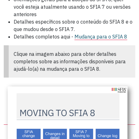
você esteja atualmente usando o SFIA 7 ou versões
anteriores
Detalhes específicos sobre o conteúdo do SFIA 8 e o
que mudou desde o SFIA 7.
Detalhes completos aqui -
Mudança para o SFIA 8
Clique na imagem abaixo para obter detalhes
completos sobre as informações disponíveis para
ajudá-lo(a) na
mudança para o SFIA 8.