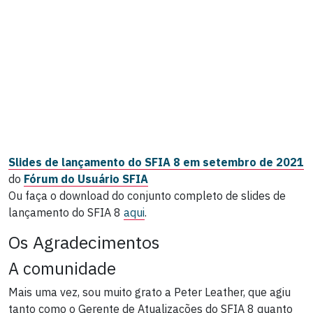
Slides de lançamento do SFIA 8 em setembro de 2021
do
Fórum do Usuário SFIA
Ou faça o download do conjunto completo de slides de
lançamento do SFIA 8
aqui
.
Os Agradecimentos
A comunidade
Mais uma vez, sou muito grato a Peter Leather, que agiu
tanto como o Gerente de Atualizações do SFIA 8 quanto