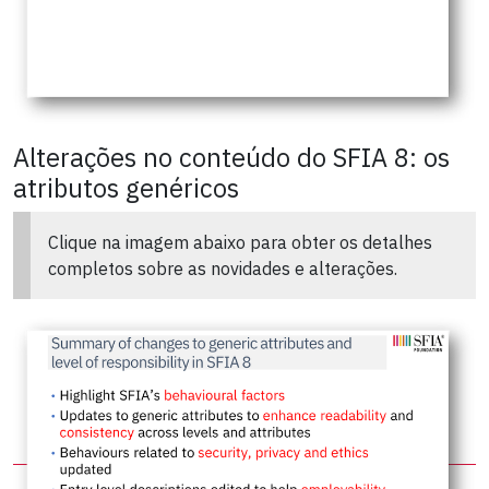
Alterações no conteúdo do SFIA 8: os
atributos genéricos
Clique na imagem abaixo para obter os detalhes
completos sobre as novidades e alterações.