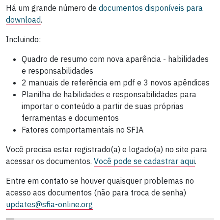
Há um grande número de
documentos disponíveis para
download
.
Incluindo:
Quadro de resumo com nova aparência - habilidades
e responsabilidades
2 manuais de referência em pdf e 3 novos apêndices
Planilha de habilidades e responsabilidades para
importar o conteúdo a partir de suas próprias
ferramentas e documentos
Fatores comportamentais no SFIA
Você precisa estar registrado(a) e logado(a) no site para
acessar os documentos.
Você pode se cadastrar aqui
.
Entre em contato se houver quaisquer problemas no
acesso aos documentos (não para troca de senha)
updates@sfia-online.org