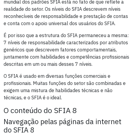
mundial dos padrões SFIA está no fato de que reflete a
realidade do setor. Os níveis do SFIA descrevem níveis
reconhecíveis de responsabilidade e prestação de contas
e conta com o apoio universal dos usuários do SFIA.
É por isso que a estrutura do SFIA permaneceu a mesma:
7 níveis de responsabilidade caracterizados por atributos
genéricos que descrevem fatores comportamentais,
juntamente com habilidades e competências profissionais
descritas em um ou mais desses 7 níveis.
O SFIA é usado em diversas funções comerciais e
profissionais. Muitas funções do setor são combinadas e
exigem uma mistura de habilidades técnicas e não
técnicas, e o SFIA é o ideal.
O conteúdo do SFIA 8
Navegação pelas páginas da internet
do SFIA 8