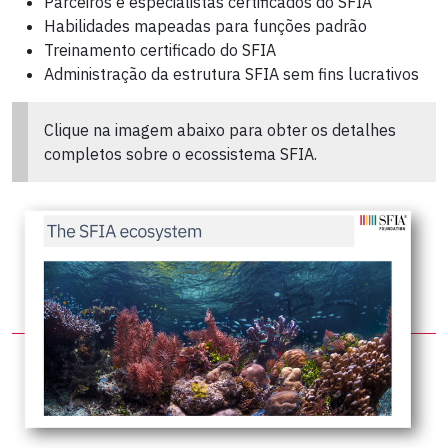
Parceiros e especialistas certificados do SFIA
Habilidades mapeadas para funções padrão
Treinamento certificado do SFIA
Administração da estrutura SFIA sem fins lucrativos
Clique na imagem abaixo para obter os detalhes
completos sobre o ecossistema SFIA.