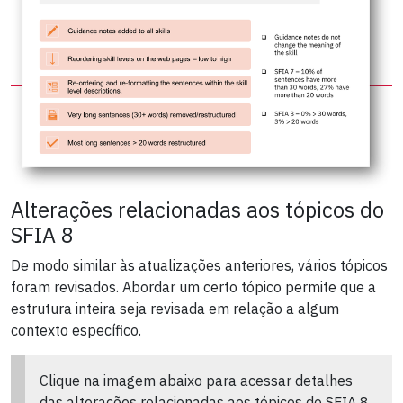
Alterações relacionadas aos tópicos do
SFIA 8
De modo similar às atualizações anteriores, vários tópicos
foram revisados. Abordar um certo tópico permite que a
estrutura inteira seja revisada em relação a algum
contexto específico.
Clique na imagem abaixo para acessar detalhes
das alterações relacionadas aos tópicos do SFIA 8.