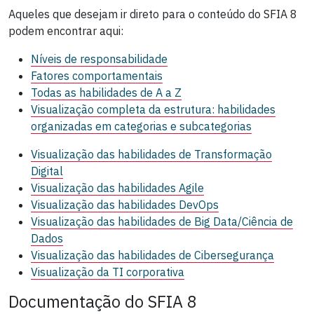
Aqueles que desejam ir direto para o conteúdo do SFIA 8
podem encontrar aqui:
Níveis de responsabilidade
Fatores comportamentais
Todas as habilidades de A a Z
Visualização completa da estrutura: habilidades
organizadas em categorias e subcategorias
Visualização das habilidades de Transformação
Digital
Visualização das habilidades Agile
Visualização das habilidades DevOps
Visualização das habilidades de Big Data/Ciência de
Dados
Visualização das habilidades de Cibersegurança
Visualização da TI corporativa
Documentação do SFIA 8