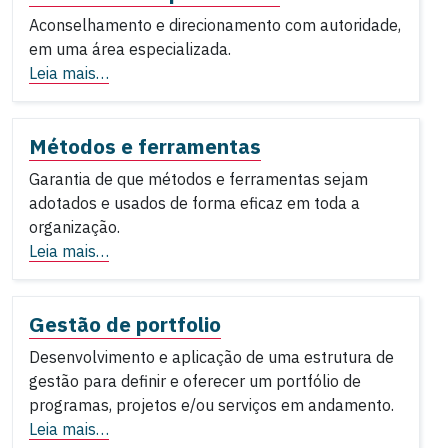
Aconselhamento e direcionamento com autoridade,
em uma área especializada.
Leia mais…
Métodos e ferramentas
Garantia de que métodos e ferramentas sejam
adotados e usados de forma eficaz em toda a
organização.
Leia mais…
Gestão de portfolio
Desenvolvimento e aplicação de uma estrutura de
gestão para definir e oferecer um portfólio de
programas, projetos e/ou serviços em andamento.
Leia mais…