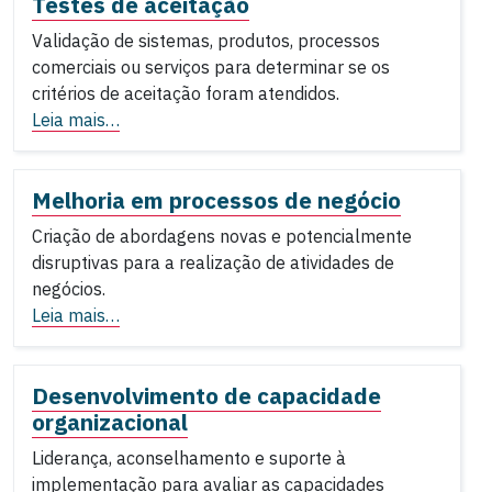
Testes de aceitação
Validação de sistemas, produtos, processos
comerciais ou serviços para determinar se os
critérios de aceitação foram atendidos.
Leia mais…
Melhoria em processos de negócio
Criação de abordagens novas e potencialmente
disruptivas para a realização de atividades de
negócios.
Leia mais…
Desenvolvimento de capacidade
organizacional
Liderança, aconselhamento e suporte à
implementação para avaliar as capacidades