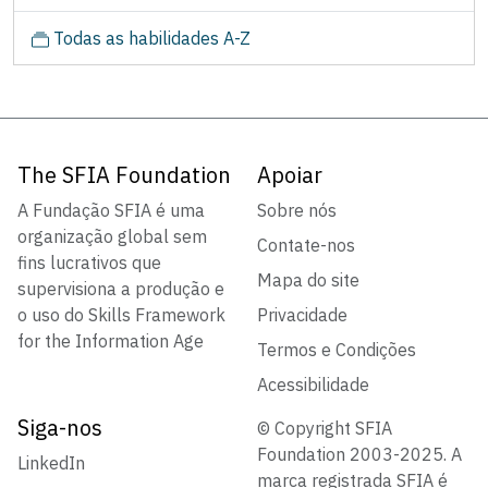
Todas as habilidades A-Z
The SFIA Foundation
Apoiar
A Fundação SFIA é uma
Sobre nós
organização global sem
Contate-nos
fins lucrativos que
Mapa do site
supervisiona a produção e
o uso do Skills Framework
Privacidade
for the Information Age
Termos e Condições
Acessibilidade
Siga-nos
© Copyright SFIA
Foundation 2003-2025. A
LinkedIn
marca registrada SFIA é