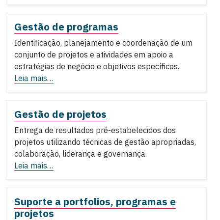
Gestão de programas
Identificação, planejamento e coordenação de um
conjunto de projetos e atividades em apoio a
estratégias de negócio e objetivos específicos.
Leia mais…
Gestão de projetos
Entrega de resultados pré-estabelecidos dos
projetos utilizando técnicas de gestão apropriadas,
colaboração, liderança e governança.
Leia mais…
Suporte a portfolios, programas e
projetos