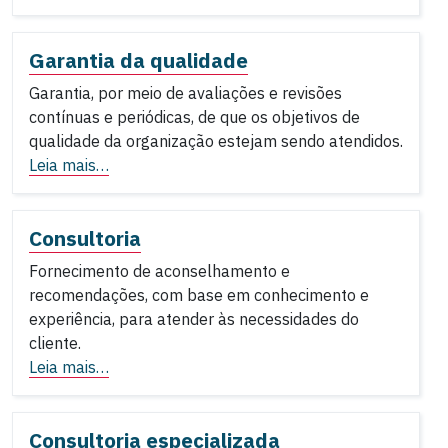
Garantia da qualidade
Garantia, por meio de avaliações e revisões
contínuas e periódicas, de que os objetivos de
qualidade da organização estejam sendo atendidos.
Leia mais…
Consultoria
Fornecimento de aconselhamento e
recomendações, com base em conhecimento e
experiência, para atender às necessidades do
cliente.
Leia mais…
Consultoria especializada