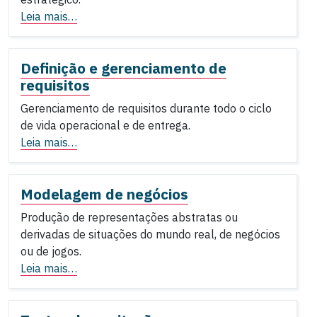
Leia mais…
Definição e gerenciamento de
requisitos
Gerenciamento de requisitos durante todo o ciclo
de vida operacional e de entrega.
Leia mais…
Modelagem de negócios
Produção de representações abstratas ou
derivadas de situações do mundo real, de negócios
ou de jogos.
Leia mais…