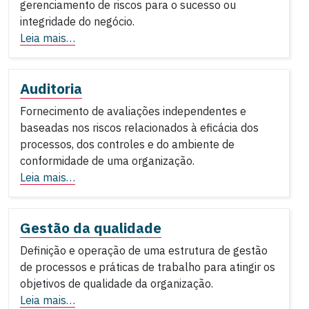
gerenciamento de riscos para o sucesso ou
integridade do negócio.
Leia mais…
Auditoria
Fornecimento de avaliações independentes e
baseadas nos riscos relacionados à eficácia dos
processos, dos controles e do ambiente de
conformidade de uma organização.
Leia mais…
Gestão da qualidade
Definição e operação de uma estrutura de gestão
de processos e práticas de trabalho para atingir os
objetivos de qualidade da organização.
Leia mais…