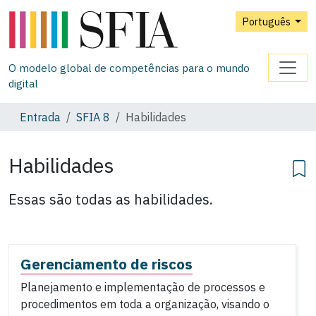
Português
O modelo global de competências para o mundo
digital
Entrada
SFIA 8
Habilidades
Habilidades
Essas são todas as habilidades.
Gerenciamento de riscos
Planejamento e implementação de processos e
procedimentos em toda a organização, visando o