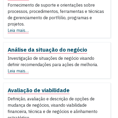
Fornecimento de suporte e orientações sobre
processos, procedimentos, ferramentas e técnicas
de gerenciamento de portfólio, programas e
projetos.
Leia mais…
Análise da situação do negócio
Investigação de situações de negócio visando
definir recomendações para ações de melhoria.
Leia mais…
Avaliação de viabilidade
Definição, avaliação e descrição de opções de
mudança de negócios, visando viabilidade
financeira, técnica e de negócios e alinhamento
estratégico.