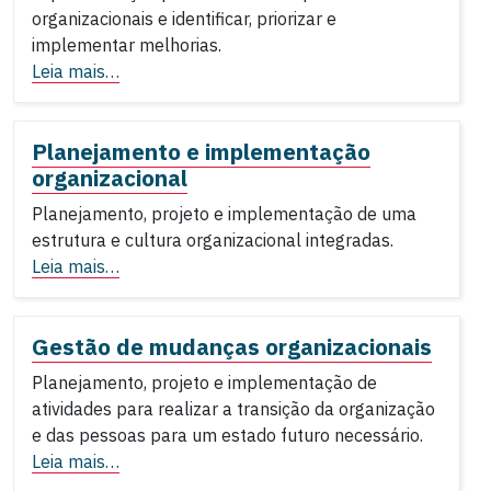
organizacionais e identificar, priorizar e
implementar melhorias.
Leia mais…
Planejamento e implementação
organizacional
Planejamento, projeto e implementação de uma
estrutura e cultura organizacional integradas.
Leia mais…
Gestão de mudanças organizacionais
Planejamento, projeto e implementação de
atividades para realizar a transição da organização
e das pessoas para um estado futuro necessário.
Leia mais…