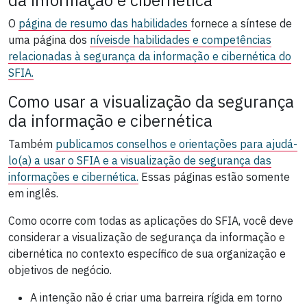
O
página de resumo das habilidades
fornece a síntese de
uma página dos
níveis
de habilidades e competências
relacionadas à segurança da informação e cibernética do
SFIA.
Como usar a visualização da segurança
da informação e cibernética
Também
publicamos conselhos e orientações para ajudá-
lo(a) a usar o SFIA e a visualização de segurança das
informações e cibernética.
Essas páginas estão somente
em inglês.
Como ocorre com todas as aplicações do SFIA, você deve
considerar a visualização de segurança da informação e
cibernética no contexto específico de sua organização e
objetivos de negócio.
A intenção não é criar uma barreira rígida em torno