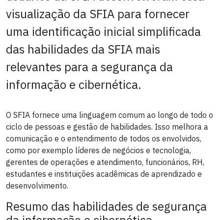
visualização da SFIA para fornecer
uma identificação inicial simplificada
das habilidades da SFIA mais
relevantes para a segurança da
informação e cibernética.
O SFIA fornece uma linguagem comum ao longo de todo o
ciclo de pessoas e gestão de habilidades. Isso melhora a
comunicação e o entendimento de todos os envolvidos,
como por exemplo líderes de negócios e tecnologia,
gerentes de operações e atendimento, funcionários, RH,
estudantes e instituições acadêmicas de aprendizado e
desenvolvimento.
Resumo das habilidades de segurança
da informação e cibernética