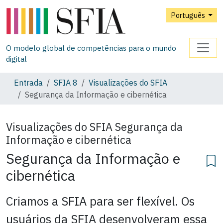
Português
O modelo global de competências para o mundo
digital
Entrada
SFIA 8
Visualizações do SFIA
Segurança da Informação e cibernética
Visualizações do SFIA
Segurança da
Informação e cibernética
Segurança da Informação e
cibernética
Criamos a SFIA para ser flexível. Os
usuários da SFIA desenvolveram essa