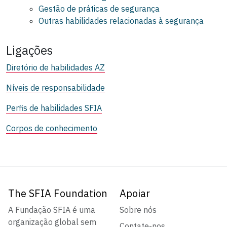
Gestão de práticas de segurança
Outras habilidades relacionadas à segurança
Ligações
Diretório de habilidades AZ
Níveis de responsabilidade
Perfis de habilidades SFIA
Corpos de conhecimento
The SFIA Foundation
Apoiar
A Fundação SFIA é uma
Sobre nós
organização global sem
Contate-nos