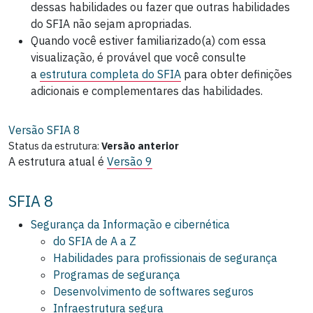
dessas habilidades ou fazer que outras habilidades
do SFIA não sejam apropriadas.
Quando você estiver familiarizado(a) com essa
visualização, é provável que você consulte
a
estrutura completa do SFIA
para obter definições
adicionais e complementares das habilidades.
Versão SFIA
8
Status da estrutura:
Versão anterior
A estrutura atual é
Versão 9
SFIA 8
Segurança da Informação e cibernética
do SFIA de A a Z
Habilidades para profissionais de segurança
Programas de segurança
Desenvolvimento de softwares seguros
Infraestrutura segura