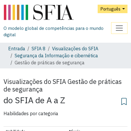
Português
O modelo global de competências para o mundo
digital
Entrada
SFIA 8
Visualizações do SFIA
Segurança da Informação e cibernética
Gestão de práticas de segurança
Visualizações do SFIA
Gestão de práticas
de segurança
do SFIA de A a Z
Habilidades por categoria