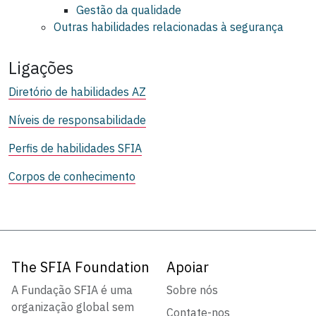
Gestão da qualidade
Outras habilidades relacionadas à segurança
Ligações
Diretório de habilidades AZ
Níveis de responsabilidade
Perfis de habilidades SFIA
Corpos de conhecimento
The SFIA Foundation
Apoiar
A Fundação SFIA é uma
Sobre nós
organização global sem
Contate-nos