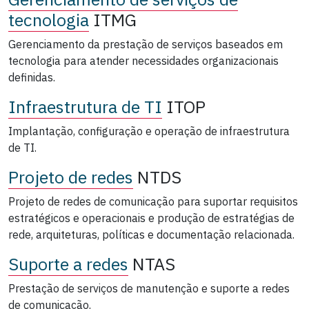
tecnologia
ITMG
Gerenciamento da prestação de serviços baseados em
tecnologia para atender necessidades organizacionais
definidas.
Infraestrutura de TI
ITOP
Implantação, configuração e operação de infraestrutura
de TI.
Projeto de redes
NTDS
Projeto de redes de comunicação para suportar requisitos
estratégicos e operacionais e produção de estratégias de
rede, arquiteturas, políticas e documentação relacionada.
Suporte a redes
NTAS
Prestação de serviços de manutenção e suporte a redes
de comunicação.