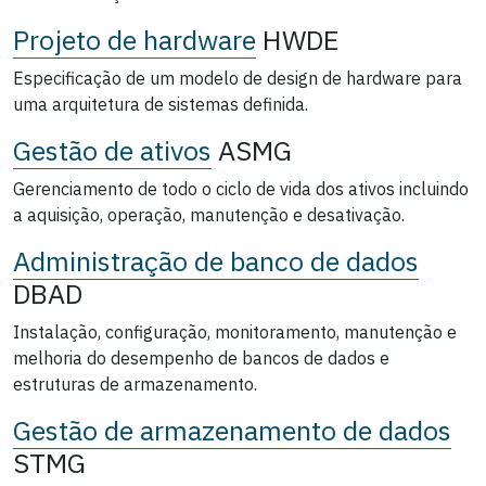
Projeto de hardware
HWDE
Especificação de um modelo de design de hardware para
uma arquitetura de sistemas definida.
Gestão de ativos
ASMG
Gerenciamento de todo o ciclo de vida dos ativos incluindo
a aquisição, operação, manutenção e desativação.
Administração de banco de dados
DBAD
Instalação, configuração, monitoramento, manutenção e
melhoria do desempenho de bancos de dados e
estruturas de armazenamento.
Gestão de armazenamento de dados
STMG