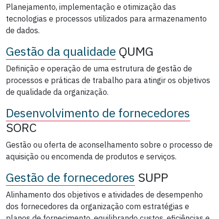
Planejamento, implementação e otimização das
tecnologias e processos utilizados para armazenamento
de dados.
Gestão da qualidade
QUMG
Definição e operação de uma estrutura de gestão de
processos e práticas de trabalho para atingir os objetivos
de qualidade da organização.
Desenvolvimento de fornecedores
SORC
Gestão ou oferta de aconselhamento sobre o processo de
aquisição ou encomenda de produtos e serviços.
Gestão de fornecedores
SUPP
Alinhamento dos objetivos e atividades de desempenho
dos fornecedores da organização com estratégias e
planos de fornecimento, equilibrando custos, eficiências e