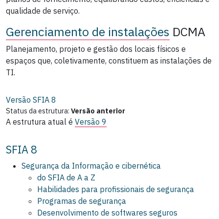
qualidade de serviço.
Gerenciamento de instalações
DCMA
Planejamento, projeto e gestão dos locais físicos e
espaços que, coletivamente, constituem as instalações de
TI.
Versão SFIA
8
Status da estrutura:
Versão anterior
A estrutura atual é
Versão 9
SFIA 8
Segurança da Informação e cibernética
do SFIA de A a Z
Habilidades para profissionais de segurança
Programas de segurança
Desenvolvimento de softwares seguros