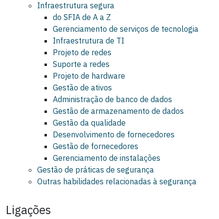
Infraestrutura segura
do SFIA de A a Z
Gerenciamento de serviços de tecnologia
Infraestrutura de TI
Projeto de redes
Suporte a redes
Projeto de hardware
Gestão de ativos
Administração de banco de dados
Gestão de armazenamento de dados
Gestão da qualidade
Desenvolvimento de fornecedores
Gestão de fornecedores
Gerenciamento de instalações
Gestão de práticas de segurança
Outras habilidades relacionadas à segurança
Ligações