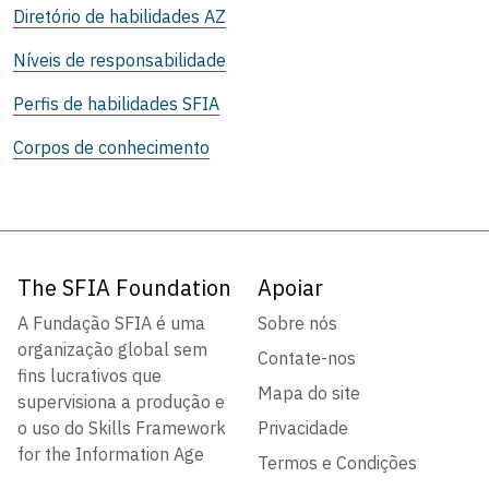
Diretório de habilidades AZ
Níveis de responsabilidade
Perfis de habilidades SFIA
Corpos de conhecimento
The SFIA Foundation
Apoiar
A Fundação SFIA é uma
Sobre nós
organização global sem
Contate-nos
fins lucrativos que
Mapa do site
supervisiona a produção e
o uso do Skills Framework
Privacidade
for the Information Age
Termos e Condições