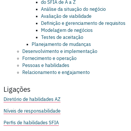
do SFIA de A a Z
Análise da situação do negócio
Avaliação de viabilidade
Definição e gerenciamento de requisitos
Modelagem de negócios
Testes de aceitação
Planejamento de mudanças
Desenvolvimento e implementação
Fornecimento e operação
Pessoas e habilidades
Relacionamento e engajamento
Ligações
Diretório de habilidades AZ
Níveis de responsabilidade
Perfis de habilidades SFIA