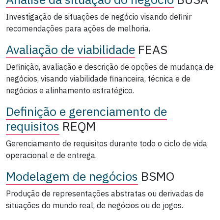
Investigação de situações de negócio visando definir
recomendações para ações de melhoria.
Avaliação de viabilidade
FEAS
Definição, avaliação e descrição de opções de mudança de
negócios, visando viabilidade financeira, técnica e de
negócios e alinhamento estratégico.
Definição e gerenciamento de
requisitos
REQM
Gerenciamento de requisitos durante todo o ciclo de vida
operacional e de entrega.
Modelagem de negócios
BSMO
Produção de representações abstratas ou derivadas de
situações do mundo real, de negócios ou de jogos.