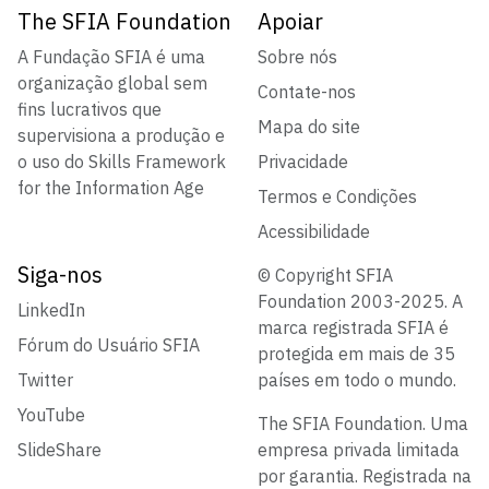
The SFIA Foundation
Apoiar
A Fundação SFIA é uma
Sobre nós
organização global sem
Contate-nos
fins lucrativos que
Mapa do site
supervisiona a produção e
o uso do Skills Framework
Privacidade
for the Information Age
Termos e Condições
Acessibilidade
Siga-nos
© Copyright SFIA
Foundation 2003-2025. A
LinkedIn
marca registrada SFIA é
Fórum do Usuário SFIA
protegida em mais de 35
Twitter
países em todo o mundo.
YouTube
The SFIA Foundation. Uma
SlideShare
empresa privada limitada
por garantia. Registrada na