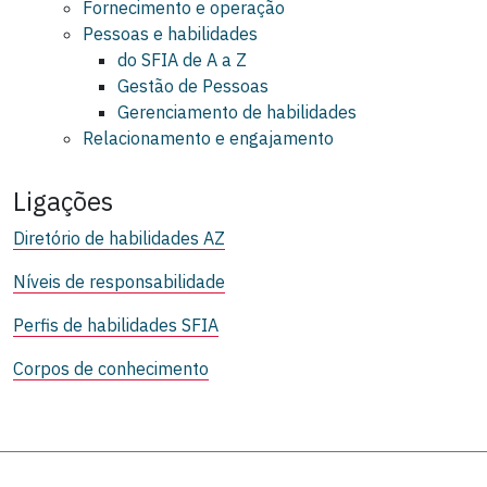
Fornecimento e operação
Pessoas e habilidades
do SFIA de A a Z
Gestão de Pessoas
Gerenciamento de habilidades
Relacionamento e engajamento
Ligações
Diretório de habilidades AZ
Níveis de responsabilidade
Perfis de habilidades SFIA
Corpos de conhecimento