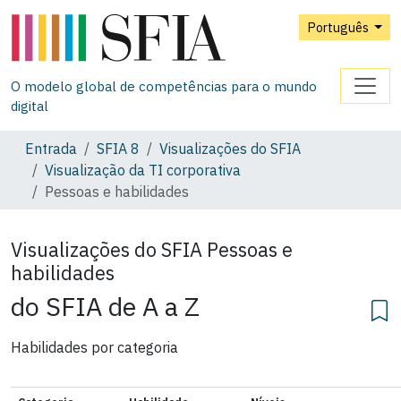
Português
O modelo global de competências para o mundo
digital
Entrada
SFIA 8
Visualizações do SFIA
Visualização da TI corporativa
Pessoas e habilidades
Visualizações do SFIA
Pessoas e
habilidades
do SFIA de A a Z
Habilidades por categoria