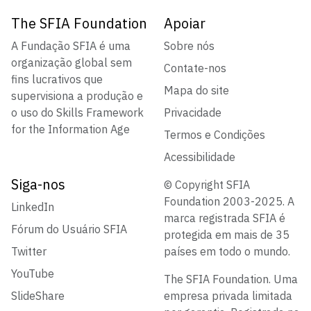
The SFIA Foundation
Apoiar
A Fundação SFIA é uma
Sobre nós
organização global sem
Contate-nos
fins lucrativos que
Mapa do site
supervisiona a produção e
o uso do Skills Framework
Privacidade
for the Information Age
Termos e Condições
Acessibilidade
Siga-nos
© Copyright SFIA
Foundation 2003-2025. A
LinkedIn
marca registrada SFIA é
Fórum do Usuário SFIA
protegida em mais de 35
Twitter
países em todo o mundo.
YouTube
The SFIA Foundation. Uma
SlideShare
empresa privada limitada