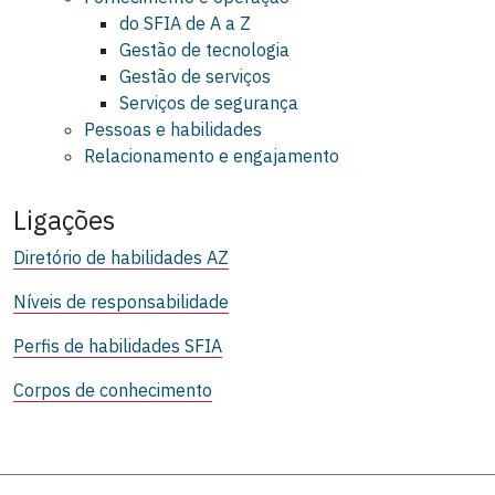
do SFIA de A a Z
Gestão de tecnologia
Gestão de serviços
Serviços de segurança
Pessoas e habilidades
Relacionamento e engajamento
Ligações
Diretório de habilidades AZ
Níveis de responsabilidade
Perfis de habilidades SFIA
Corpos de conhecimento