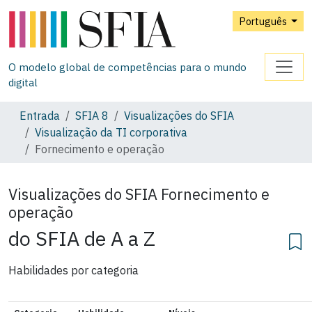
Português
O modelo global de competências para o mundo
digital
Entrada
SFIA 8
Visualizações do SFIA
Visualização da TI corporativa
Fornecimento e operação
Visualizações do SFIA
Fornecimento e
operação
do SFIA de A a Z
Habilidades por categoria