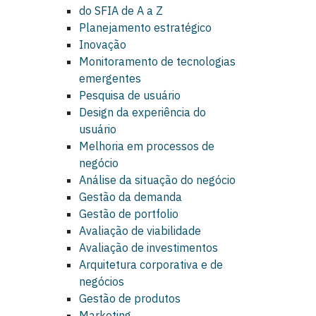
do SFIA de A a Z
Planejamento estratégico
Inovação
Monitoramento de tecnologias
emergentes
Pesquisa de usuário
Design da experiência do
usuário
Melhoria em processos de
negócio
Análise da situação do negócio
Gestão da demanda
Gestão de portfolio
Avaliação de viabilidade
Avaliação de investimentos
Arquitetura corporativa e de
negócios
Gestão de produtos
Marketing