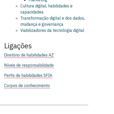
Cultura digital, habilidades e
capacidades
Transformação digital e dos dados,
mudança e governança
Viabilizadores da tecnologia digital
Ligações
Diretório de habilidades AZ
Níveis de responsabilidade
Perfis de habilidades SFIA
Corpos de conhecimento