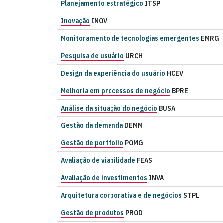
Planejamento estratégico
ITSP
Inovação
INOV
Monitoramento de tecnologias emergentes
EMRG
Pesquisa de usuário
URCH
Design da experiência do usuário
HCEV
Melhoria em processos de negócio
BPRE
Análise da situação do negócio
BUSA
Gestão da demanda
DEMM
Gestão de portfolio
POMG
Avaliação de viabilidade
FEAS
Avaliação de investimentos
INVA
Arquitetura corporativa e de negócios
STPL
Gestão de produtos
PROD