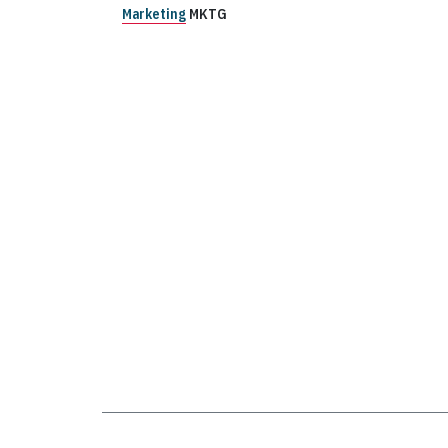
Marketing
MKTG