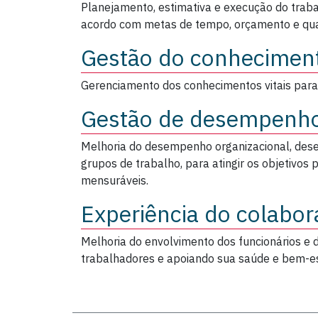
Planejamento, estimativa e execução do trab
acordo com metas de tempo, orçamento e qua
Gestão do conhecimen
Gerenciamento dos conhecimentos vitais para 
Gestão de desempenh
Melhoria do desempenho organizacional, dese
grupos de trabalho, para atingir os objetivos
mensuráveis.
Experiência do colabor
Melhoria do envolvimento dos funcionários e
trabalhadores e apoiando sua saúde e bem-es