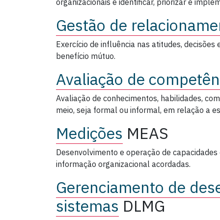
organizacionais e identificar, priorizar e impl
Gestão de relacioname
Exercício de influência nas atitudes, decisões
benefício mútuo.
Avaliação de competên
Avaliação de conhecimentos, habilidades, c
meio, seja formal ou informal, em relação a e
Medições
MEAS
Desenvolvimento e operação de capacidades 
informação organizacional acordadas.
Gerenciamento de des
sistemas
DLMG