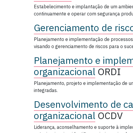
Estabelecimento e implantação de um ambien
continuamente e operar com segurança produt
Gerenciamento de risc
Planejamento e implementação de processos 
visando o gerenciamento de riscos para o suce
Planejamento e imple
organizacional
ORDI
Planejamento, projeto e implementação de um
integradas.
Desenvolvimento de c
organizacional
OCDV
Liderança, aconselhamento e suporte à imple