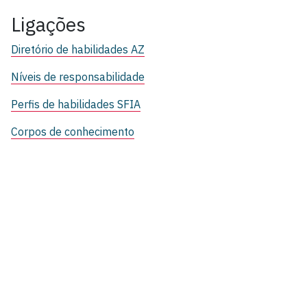
Ligações
Diretório de habilidades AZ
Níveis de responsabilidade
Perfis de habilidades SFIA
Corpos de conhecimento