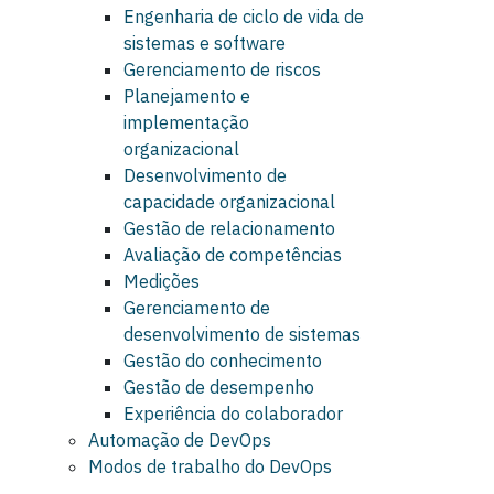
Engenharia de ciclo de vida de
sistemas e software
Gerenciamento de riscos
Planejamento e
implementação
organizacional
Desenvolvimento de
capacidade organizacional
Gestão de relacionamento
Avaliação de competências
Medições
Gerenciamento de
desenvolvimento de sistemas
Gestão do conhecimento
Gestão de desempenho
Experiência do colaborador
Automação de DevOps
Modos de trabalho do DevOps