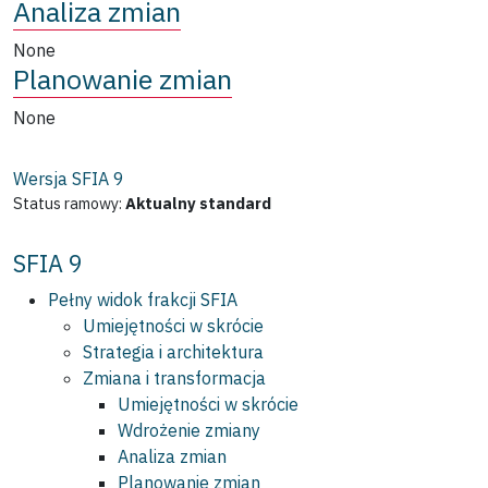
Analiza zmian
None
Planowanie zmian
None
Wersja SFIA
9
Status ramowy:
Aktualny standard
SFIA 9
Pełny widok frakcji SFIA
Umiejętności w skrócie
Strategia i architektura
Zmiana i transformacja
Umiejętności w skrócie
Wdrożenie zmiany
Analiza zmian
Planowanie zmian