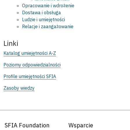
Opracowanie i wdrożenie
Dostawa i obsługa
Ludzie i umiejętności
Relacje i zaangażowanie
Linki
Katalog umiejętności A-Z
Poziomy odpowiedzialności
Profile umiejętności SFIA
Zasoby wiedzy
SFIA Foundation
Wsparcie