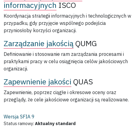
informacyjnych
ISCO
Koordynacja strategii informacyjnych i technologicznych w
przypadku, gdy przyjęcie wspólnego podejścia
przyniosłoby korzyści organizacji.
Zarządzanie jakością
QUMG
Definiowanie i stosowanie ram zarządzania procesami i
praktykami pracy w celu osiągnięcia celów jakościowych
organizacji.
Zapewnienie jakości
QUAS
Zapewnienie, poprzez ciągłe i okresowe oceny oraz
przeglądy, że cele jakościowe organizacji są realizowane.
Wersja SFIA
9
Status ramowy:
Aktualny standard