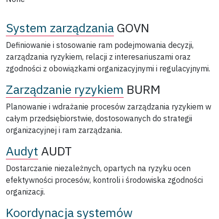
System zarządzania
GOVN
Definiowanie i stosowanie ram podejmowania decyzji,
zarządzania ryzykiem, relacji z interesariuszami oraz
zgodności z obowiązkami organizacyjnymi i regulacyjnymi.
Zarządzanie ryzykiem
BURM
Planowanie i wdrażanie procesów zarządzania ryzykiem w
całym przedsiębiorstwie, dostosowanych do strategii
organizacyjnej i ram zarządzania.
Audyt
AUDT
Dostarczanie niezależnych, opartych na ryzyku ocen
efektywności procesów, kontroli i środowiska zgodności
organizacji.
Koordynacja systemów