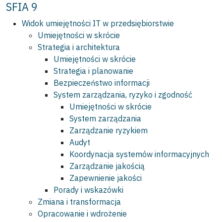
SFIA 9
Widok umiejętności IT w przedsiębiorstwie
Umiejętności w skrócie
Strategia i architektura
Umiejętności w skrócie
Strategia i planowanie
Bezpieczeństwo informacji
System zarządzania, ryzyko i zgodność
Umiejętności w skrócie
System zarządzania
Zarządzanie ryzykiem
Audyt
Koordynacja systemów informacyjnych
Zarządzanie jakością
Zapewnienie jakości
Porady i wskazówki
Zmiana i transformacja
Opracowanie i wdrożenie