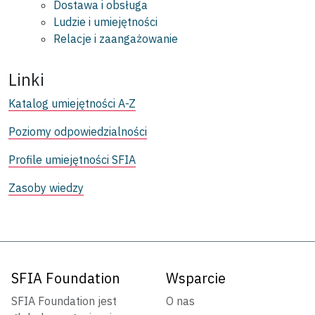
Dostawa i obsługa
Ludzie i umiejętności
Relacje i zaangażowanie
Linki
Katalog umiejętności A-Z
Poziomy odpowiedzialności
Profile umiejętności SFIA
Zasoby wiedzy
SFIA Foundation
Wsparcie
SFIA Foundation jest
O nas