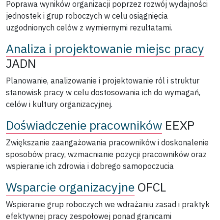
Poprawa wyników organizacji poprzez rozwój wydajności
jednostek i grup roboczych w celu osiągnięcia
uzgodnionych celów z wymiernymi rezultatami.
Analiza i projektowanie miejsc pracy
JADN
Planowanie, analizowanie i projektowanie ról i struktur
stanowisk pracy w celu dostosowania ich do wymagań,
celów i kultury organizacyjnej.
Doświadczenie pracowników
EEXP
Zwiększanie zaangażowania pracowników i doskonalenie
sposobów pracy, wzmacnianie pozycji pracowników oraz
wspieranie ich zdrowia i dobrego samopoczucia
Wsparcie organizacyjne
OFCL
Wspieranie grup roboczych we wdrażaniu zasad i praktyk
efektywnej pracy zespołowej ponad granicami