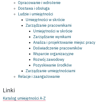
Opracowanie i wdrożenie
Dostawa i obsługa
Ludzie i umiejętności
Umiejętności w skrócie
Zarządzanie pracownikami
Umiejętności w skrócie
Zarządzanie wynikami
Analiza i projektowanie miejsc pracy
Doświadczenie pracowników
Wsparcie organizacyjne
Rozwój zawodowy
Pozyskiwanie środków
Zarządzanie umiejętnościami
Relacje i zaangażowanie
Linki
Katalog umiejętności A-Z