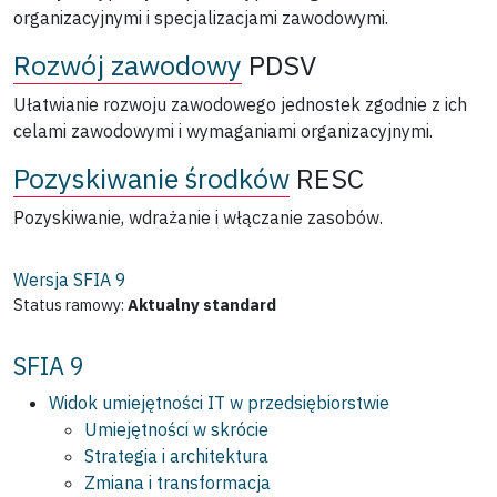
organizacyjnymi i specjalizacjami zawodowymi.
Rozwój zawodowy
PDSV
Ułatwianie rozwoju zawodowego jednostek zgodnie z ich
celami zawodowymi i wymaganiami organizacyjnymi.
Pozyskiwanie środków
RESC
Pozyskiwanie, wdrażanie i włączanie zasobów.
Wersja SFIA
9
Status ramowy:
Aktualny standard
SFIA 9
Widok umiejętności IT w przedsiębiorstwie
Umiejętności w skrócie
Strategia i architektura
Zmiana i transformacja