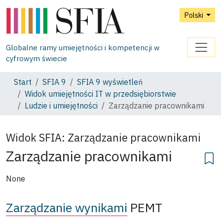
Polski
Globalne ramy umiejętności i kompetencji w
cyfrowym świecie
Start
SFIA 9
SFIA 9 wyświetleń
Widok umiejętności IT w przedsiębiorstwie
Ludzie i umiejętności
Zarządzanie pracownikami
Widok SFIA:
Zarządzanie pracownikami
Zarządzanie pracownikami
None
Zarządzanie wynikami
PEMT