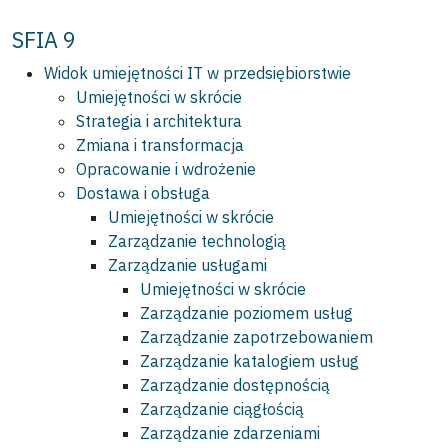
SFIA 9
Widok umiejętności IT w przedsiębiorstwie
Umiejętności w skrócie
Strategia i architektura
Zmiana i transformacja
Opracowanie i wdrożenie
Dostawa i obsługa
Umiejętności w skrócie
Zarządzanie technologią
Zarządzanie usługami
Umiejętności w skrócie
Zarządzanie poziomem usług
Zarządzanie zapotrzebowaniem
Zarządzanie katalogiem usług
Zarządzanie dostępnością
Zarządzanie ciągłością
Zarządzanie zdarzeniami