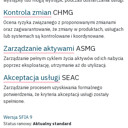
Kontrola zmian
CHMG
Ocena ryzyka związanego z proponowanymi zmianami
oraz zagwarantowanie, że zmiany w produktach, usługach
lub systemach są kontrolowane i koordynowane.
Zarządzanie aktywami
ASMG
Zarządzanie pełnym cyklem życia aktywów od ich nabycia
poprzez eksploatację, utrzymanie aż do utylizacji.
Akceptacja usługi
SEAC
Zarządzanie procesem uzyskiwania formalnego
potwierdzenia, że kryteria akceptacji usługi zostały
spełnione.
Wersja SFIA
9
Status ramowy:
Aktualny standard