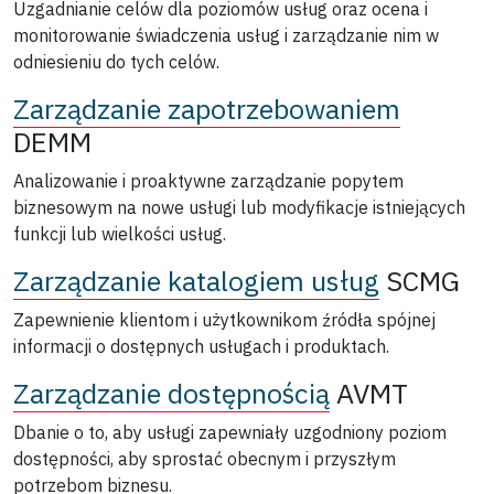
Uzgadnianie celów dla poziomów usług oraz ocena i
monitorowanie świadczenia usług i zarządzanie nim w
odniesieniu do tych celów.
Zarządzanie zapotrzebowaniem
DEMM
Analizowanie i proaktywne zarządzanie popytem
biznesowym na nowe usługi lub modyfikacje istniejących
funkcji lub wielkości usług.
Zarządzanie katalogiem usług
SCMG
Zapewnienie klientom i użytkownikom źródła spójnej
informacji o dostępnych usługach i produktach.
Zarządzanie dostępnością
AVMT
Dbanie o to, aby usługi zapewniały uzgodniony poziom
dostępności, aby sprostać obecnym i przyszłym
potrzebom biznesu.