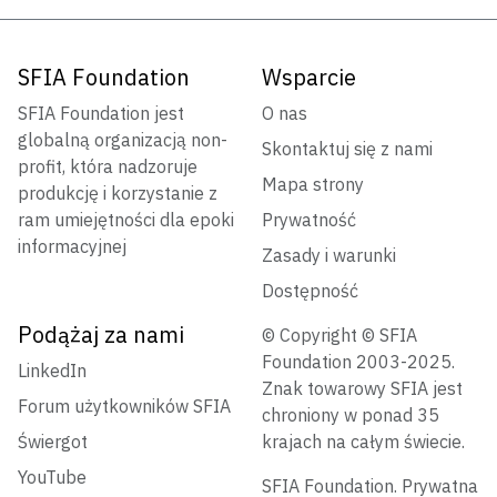
SFIA Foundation
Wsparcie
SFIA Foundation jest
O nas
globalną organizacją non-
Skontaktuj się z nami
profit, która nadzoruje
Mapa strony
produkcję i korzystanie z
ram umiejętności dla epoki
Prywatność
informacyjnej
Zasady i warunki
Dostępność
Podążaj za nami
© Copyright © SFIA
Foundation 2003-2025.
LinkedIn
Znak towarowy SFIA jest
Forum użytkowników SFIA
chroniony w ponad 35
Świergot
krajach na całym świecie.
YouTube
SFIA Foundation. Prywatna