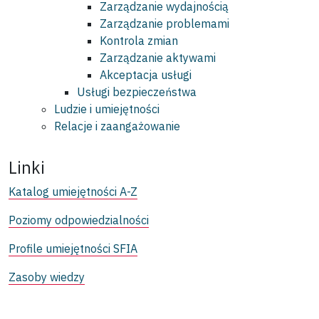
Zarządzanie wydajnością
Zarządzanie problemami
Kontrola zmian
Zarządzanie aktywami
Akceptacja usługi
Usługi bezpieczeństwa
Ludzie i umiejętności
Relacje i zaangażowanie
Linki
Katalog umiejętności A-Z
Poziomy odpowiedzialności
Profile umiejętności SFIA
Zasoby wiedzy