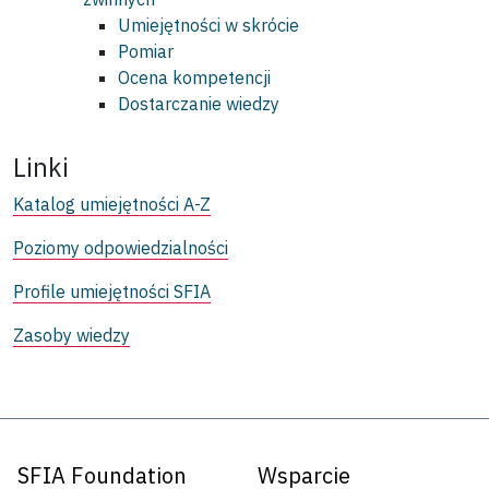
Umiejętności w skrócie
Pomiar
Ocena kompetencji
Dostarczanie wiedzy
Linki
Katalog umiejętności A-Z
Poziomy odpowiedzialności
Profile umiejętności SFIA
Zasoby wiedzy
SFIA Foundation
Wsparcie